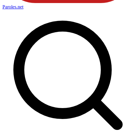
Paroles
.net