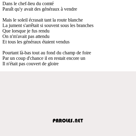
Dans le chef-lieu du comté
Paraît qu'y avait des généraux à vendre
Mais le soleil écrasait tant la route blanche
La jument s'arrêtait si souvent sous les branches
Que lorsque je fus rendu
On n'm'avait pas attendu
Et tous les généraux étaient vendus
Pourtant là-bas tout au fond du champ de foire
Par un coup d'chance il en restait encore un
Il n'était pas couvert de gloire