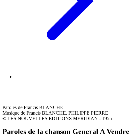
Paroles de Francis BLANCHE
Musique de Francis BLANCHE, PHILIPPE PIERRE
© LES NOUVELLES EDITIONS MERIDIAN - 1955
Paroles de la chanson General A Vendre