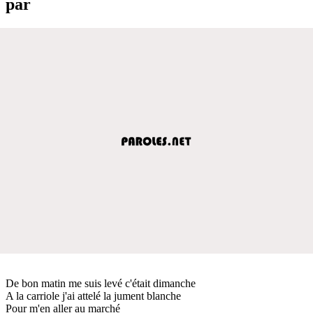
par
De bon matin me suis levé c'était dimanche
A la carriole j'ai attelé la jument blanche
Pour m'en aller au marché