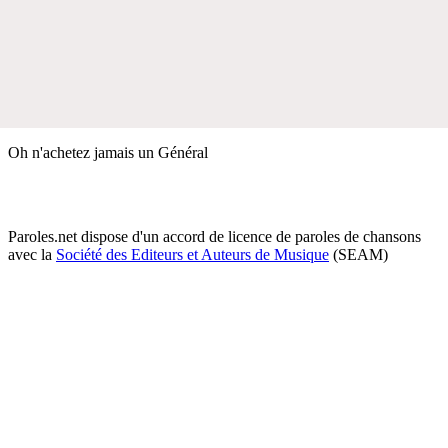
Oh n'achetez jamais un Général
Paroles.net dispose d'un accord de licence de paroles de chansons
avec la
Société des Editeurs et Auteurs de Musique
(SEAM)