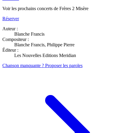
Voir les prochains concerts de Frères 2 Misère
Réserver
Auteur :
Blanche Francis
Compositeur :
Blanche Francis, Philippe Pierre
Éditeur :
Les Nouvelles Editions Meridian
Chanson manquante ? Proposer les paroles