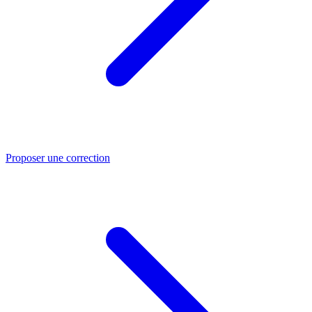
Proposer une correction