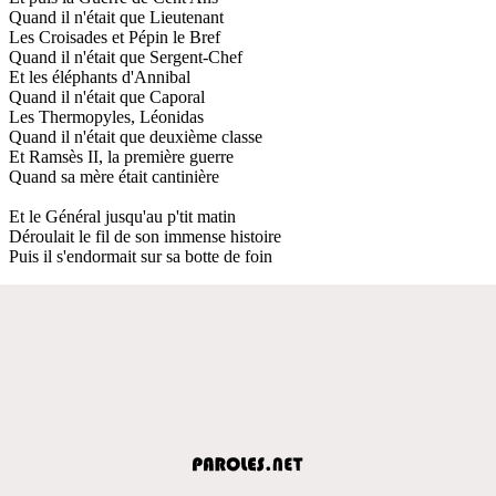
Quand il n'était que Lieutenant
Les Croisades et Pépin le Bref
Quand il n'était que Sergent-Chef
Et les éléphants d'Annibal
Quand il n'était que Caporal
Les Thermopyles, Léonidas
Quand il n'était que deuxième classe
Et Ramsès II, la première guerre
Quand sa mère était cantinière
Et le Général jusqu'au p'tit matin
Déroulait le fil de son immense histoire
Puis il s'endormait sur sa botte de foin