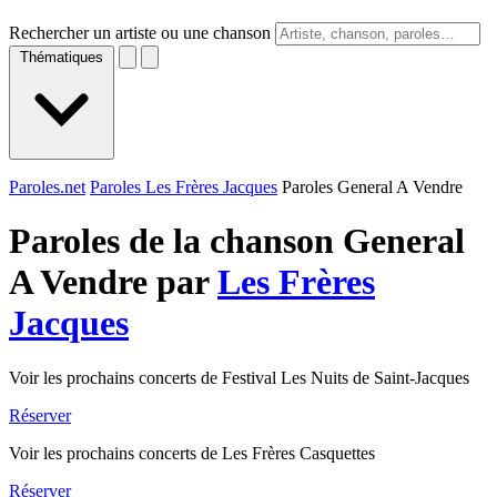
Rechercher un artiste ou une chanson
Thématiques
Paroles.net
Paroles Les Frères Jacques
Paroles General A Vendre
Paroles de la chanson General
A Vendre par
Les Frères
Jacques
Voir les prochains concerts de Festival Les Nuits de Saint-Jacques
Réserver
Voir les prochains concerts de Les Frères Casquettes
Réserver