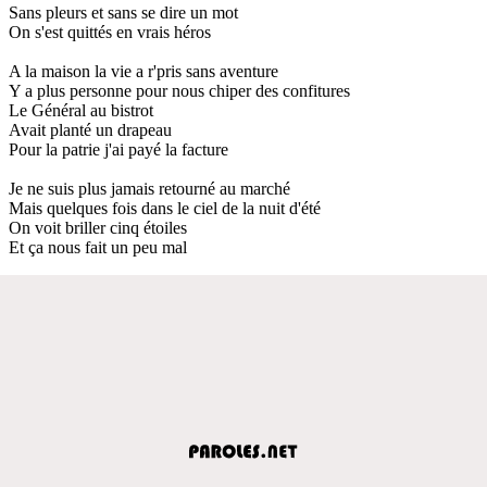
Sans pleurs et sans se dire un mot
On s'est quittés en vrais héros
A la maison la vie a r'pris sans aventure
Y a plus personne pour nous chiper des confitures
Le Général au bistrot
Avait planté un drapeau
Pour la patrie j'ai payé la facture
Je ne suis plus jamais retourné au marché
Mais quelques fois dans le ciel de la nuit d'été
On voit briller cinq étoiles
Et ça nous fait un peu mal