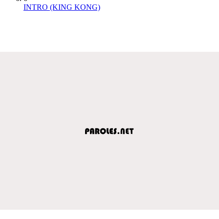
INTRO (KING KONG)