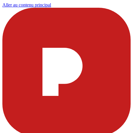
Aller au contenu principal