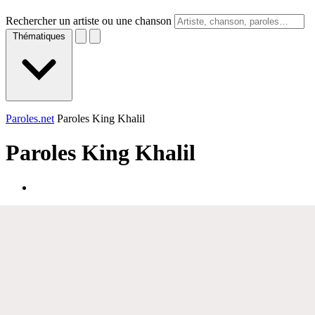
Rechercher un artiste ou une chanson
Thématiques
Paroles.net
Paroles King Khalil
Paroles
King Khalil