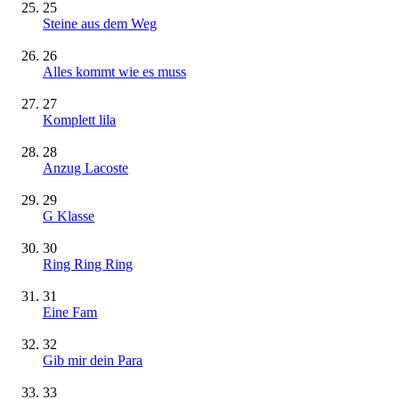
25
Steine aus dem Weg
26
Alles kommt wie es muss
27
Komplett lila
28
Anzug Lacoste
29
G Klasse
30
Ring Ring Ring
31
Eine Fam
32
Gib mir dein Para
33