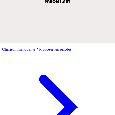
Chanson manquante ? Proposer les paroles