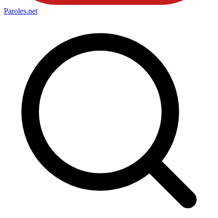
Paroles
.net