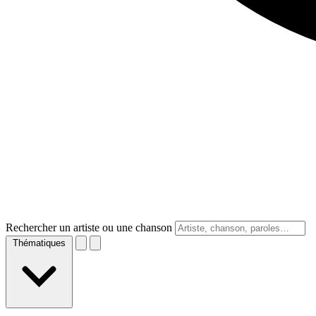
Rechercher un artiste ou une chanson
Thématiques