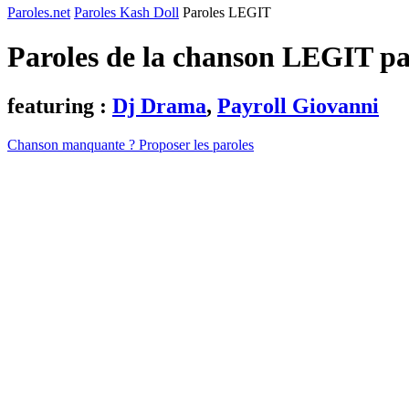
Paroles.net
Paroles Kash Doll
Paroles LEGIT
Paroles de la chanson LEGIT p
featuring :
Dj Drama
,
Payroll Giovanni
Chanson manquante ? Proposer les paroles