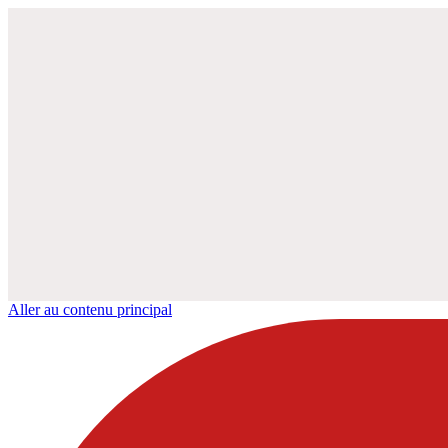
Aller au contenu principal