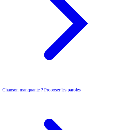
Chanson manquante ? Proposer les paroles