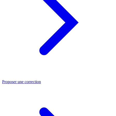
Proposer une correction