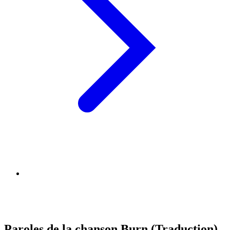
Paroles de la chanson Burn (Traduction)