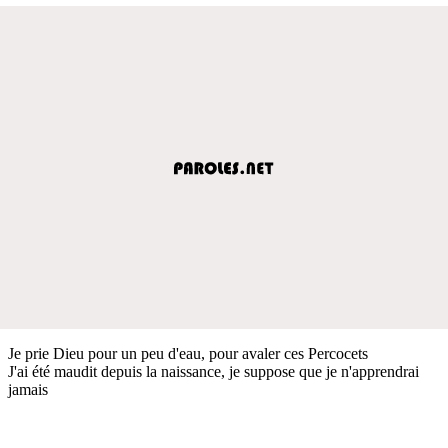
Je prie Dieu pour un peu d'eau, pour avaler ces Percocets
J'ai été maudit depuis la naissance, je suppose que je n'apprendrai
jamais