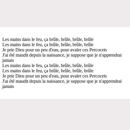
Les mains dans le feu, ça brûle, brûle, brûle, brûle
Les mains dans le feu, ça brûle, brûle, brûle, brûle
Je prie Dieu pour un peu d'eau, pour avaler ces Percocets
J'ai été maudit depuis la naissance, je suppose que je n'apprendrai
jamais
Les mains dans le feu, ça brûle, brûle, brûle, brûle
Les mains dans le feu, ça brûle, brûle, brûle, brûle
Je prie Dieu pour un peu d'eau, pour avaler ces Percocets
J'ai été maudit depuis la naissance, je suppose que je n'apprendrai
jamais