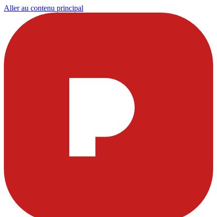
Aller au contenu principal