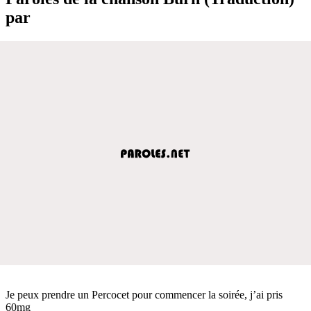
par
Je peux prendre un Percocet pour commencer la soirée, j’ai pris
60mg