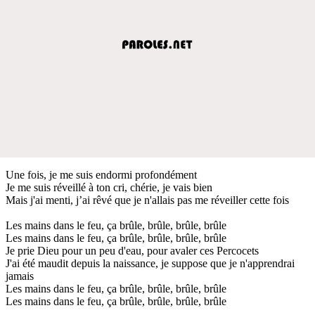
Une fois, je me suis endormi profondément
Je me suis réveillé à ton cri, chérie, je vais bien
Mais j'ai menti, j’ai rêvé que je n'allais pas me réveiller cette fois
Les mains dans le feu, ça brûle, brûle, brûle, brûle
Les mains dans le feu, ça brûle, brûle, brûle, brûle
Je prie Dieu pour un peu d'eau, pour avaler ces Percocets
J'ai été maudit depuis la naissance, je suppose que je n'apprendrai
jamais
Les mains dans le feu, ça brûle, brûle, brûle, brûle
Les mains dans le feu, ça brûle, brûle, brûle, brûle