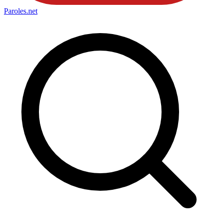
Paroles
.net