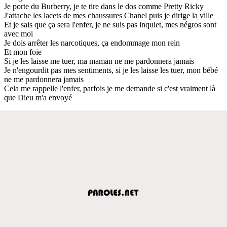
Je porte du Burberry, je te tire dans le dos comme Pretty Ricky
J'attache les lacets de mes chaussures Chanel puis je dirige la ville
Et je sais que ça sera l'enfer, je ne suis pas inquiet, mes négros sont
avec moi
Je dois arrêter les narcotiques, ça endommage mon rein
Et mon foie
Si je les laisse me tuer, ma maman ne me pardonnera jamais
Je n'engourdit pas mes sentiments, si je les laisse les tuer, mon bébé
ne me pardonnera jamais
Cela me rappelle l'enfer, parfois je me demande si c'est vraiment là
que Dieu m'a envoyé