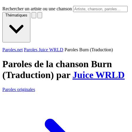
Rechercher un artiste ou une chanson
Thématiques
Paroles.net
Paroles Juice WRLD
Paroles Burn (Traduction)
Paroles de la chanson Burn
(Traduction) par
Juice WRLD
Paroles originales