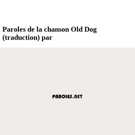
Paroles de la chanson Old Dog
(traduction) par