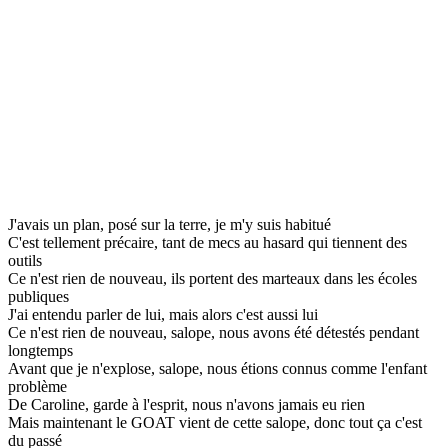
J'avais un plan, posé sur la terre, je m'y suis habitué
C'est tellement précaire, tant de mecs au hasard qui tiennent des
outils
Ce n'est rien de nouveau, ils portent des marteaux dans les écoles
publiques
J'ai entendu parler de lui, mais alors c'est aussi lui
Ce n'est rien de nouveau, salope, nous avons été détestés pendant
longtemps
Avant que je n'explose, salope, nous étions connus comme l'enfant
problème
De Caroline, garde à l'esprit, nous n'avons jamais eu rien
Mais maintenant le GOAT vient de cette salope, donc tout ça c'est
du passé