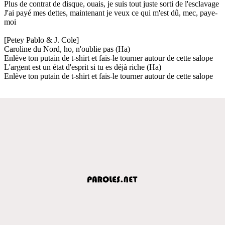
Plus de contrat de disque, ouais, je suis tout juste sorti de l'esclavage
J'ai payé mes dettes, maintenant je veux ce qui m'est dû, mec, paye-
moi
[Petey Pablo & J. Cole]
Caroline du Nord, ho, n'oublie pas (Ha)
Enlève ton putain de t-shirt et fais-le tourner autour de cette salope
L'argent est un état d'esprit si tu es déjà riche (Ha)
Enlève ton putain de t-shirt et fais-le tourner autour de cette salope