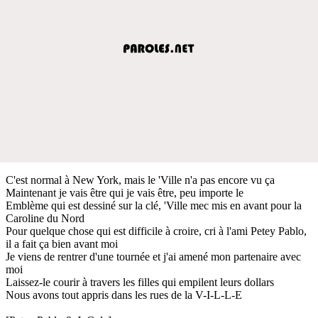
C'est normal à New York, mais le 'Ville n'a pas encore vu ça
Maintenant je vais être qui je vais être, peu importe le
Emblème qui est dessiné sur la clé, 'Ville mec mis en avant pour la
Caroline du Nord
Pour quelque chose qui est difficile à croire, cri à l'ami Petey Pablo,
il a fait ça bien avant moi
Je viens de rentrer d'une tournée et j'ai amené mon partenaire avec
moi
Laissez-le courir à travers les filles qui empilent leurs dollars
Nous avons tout appris dans les rues de la V-I-L-L-E