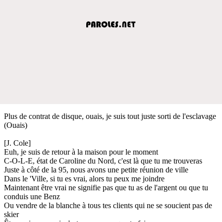
Plus de contrat de disque, ouais, je suis tout juste sorti de l'esclavage
(Ouais)
[J. Cole]
Euh, je suis de retour à la maison pour le moment
C-O-L-E, état de Caroline du Nord, c'est là que tu me trouveras
Juste à côté de la 95, nous avons une petite réunion de ville
Dans le 'Ville, si tu es vrai, alors tu peux me joindre
Maintenant être vrai ne signifie pas que tu as de l'argent ou que tu
conduis une Benz
Ou vendre de la blanche à tous tes clients qui ne se soucient pas de
skier