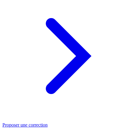
Proposer une correction