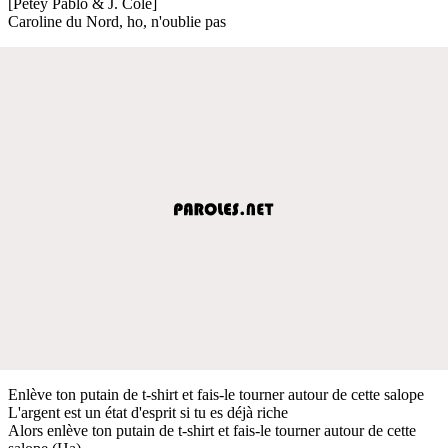
[Petey Pablo & J. Cole]
Caroline du Nord, ho, n'oublie pas
Enlève ton putain de t-shirt et fais-le tourner autour de cette salope
L'argent est un état d'esprit si tu es déjà riche
Alors enlève ton putain de t-shirt et fais-le tourner autour de cette