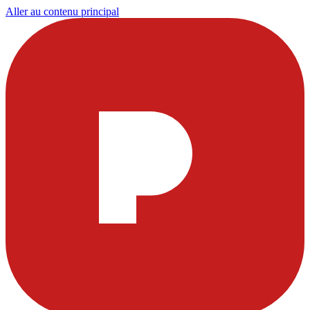
Aller au contenu principal