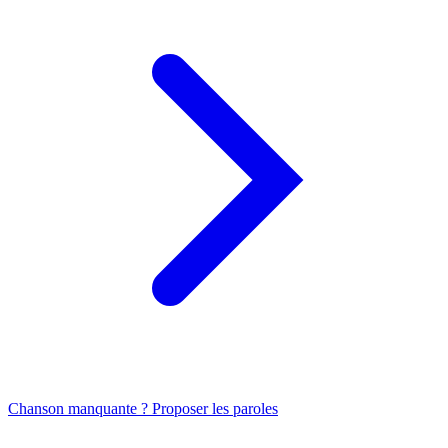
Chanson manquante ? Proposer les paroles