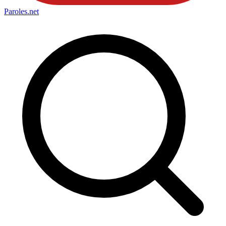
Paroles
.net