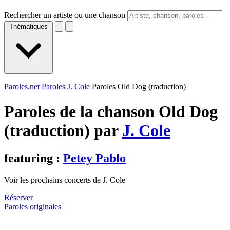
Rechercher un artiste ou une chanson
Thématiques
Paroles.net
Paroles J. Cole
Paroles Old Dog (traduction)
Paroles de la chanson Old Dog
(traduction) par
J. Cole
featuring :
Petey Pablo
Voir les prochains concerts de J. Cole
Réserver
Paroles originales