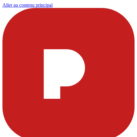
Aller au contenu principal