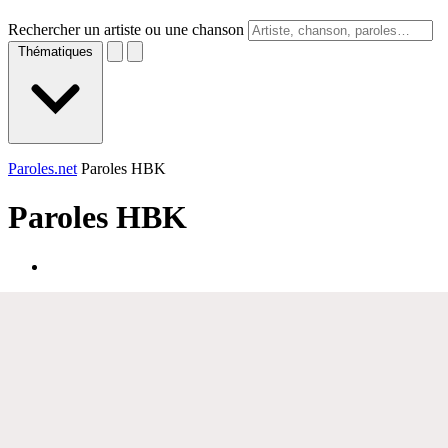
Rechercher un artiste ou une chanson
Thématiques
Paroles.net
Paroles HBK
Paroles
HBK