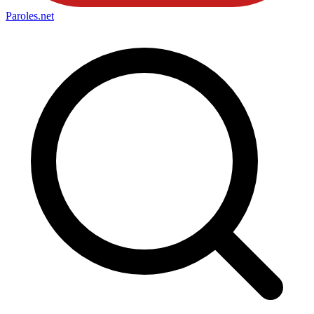
Paroles
.net