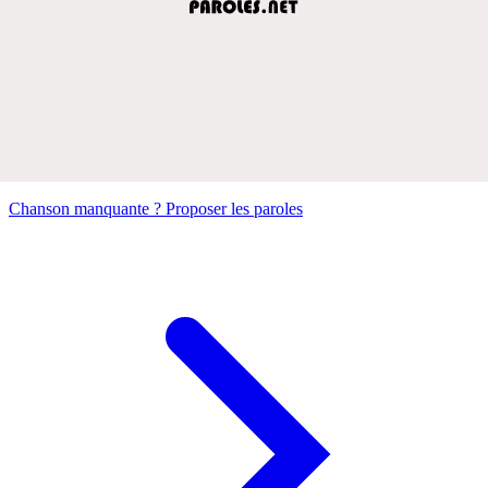
Chanson manquante ? Proposer les paroles