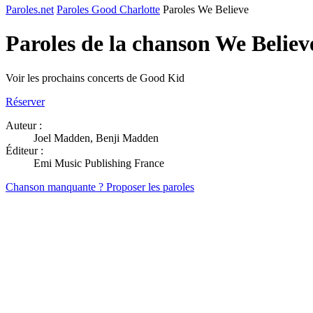
Paroles.net
Paroles Good Charlotte
Paroles We Believe
Paroles de la chanson We Belie
Voir les prochains concerts de Good Kid
Réserver
Auteur :
Joel Madden, Benji Madden
Éditeur :
Emi Music Publishing France
Chanson manquante ? Proposer les paroles