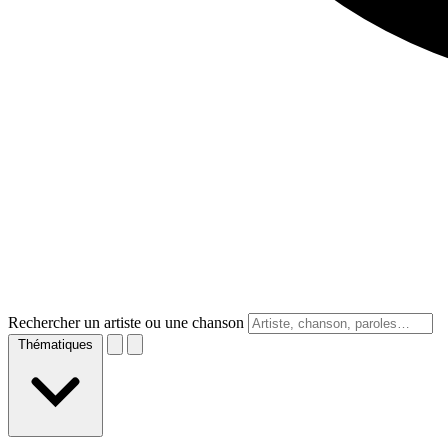
Rechercher un artiste ou une chanson
Thématiques