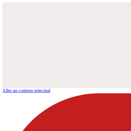
Aller au contenu principal