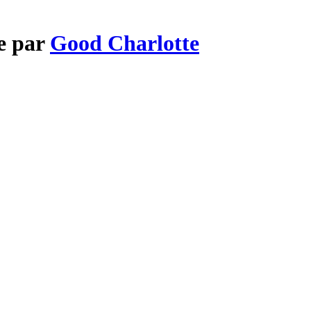
ve par
Good Charlotte