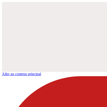
Aller au contenu principal