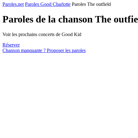
Paroles.net
Paroles Good Charlotte
Paroles The outfield
Paroles de la chanson The outfi
Voir les prochains concerts de Good Kid
Réserver
Chanson manquante ? Proposer les paroles