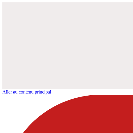
Aller au contenu principal