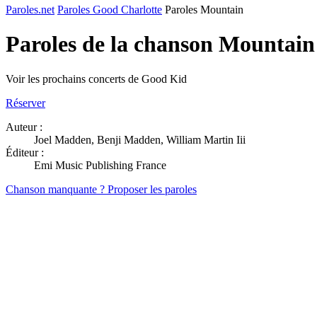
Paroles.net
Paroles Good Charlotte
Paroles Mountain
Paroles de la chanson Mountai
Voir les prochains concerts de Good Kid
Réserver
Auteur :
Joel Madden, Benji Madden, William Martin Iii
Éditeur :
Emi Music Publishing France
Chanson manquante ? Proposer les paroles