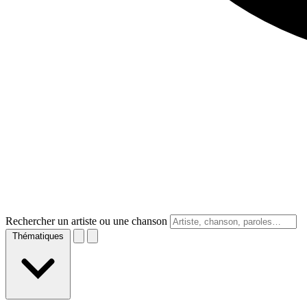
Rechercher un artiste ou une chanson
Thématiques