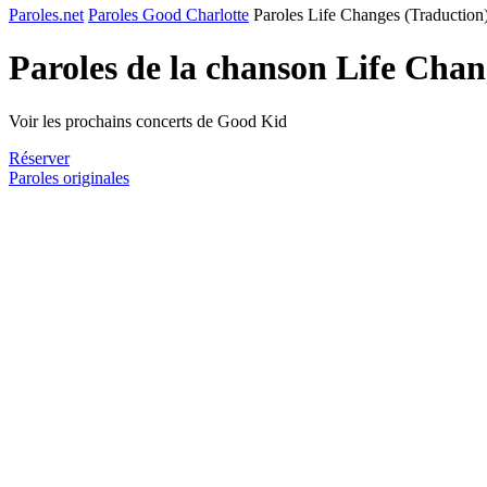
Paroles.net
Paroles Good Charlotte
Paroles Life Changes (Traduction
Paroles de la chanson Life Cha
Voir les prochains concerts de Good Kid
Réserver
Paroles originales