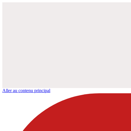
Aller au contenu principal