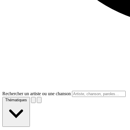
Rechercher un artiste ou une chanson
Thématiques