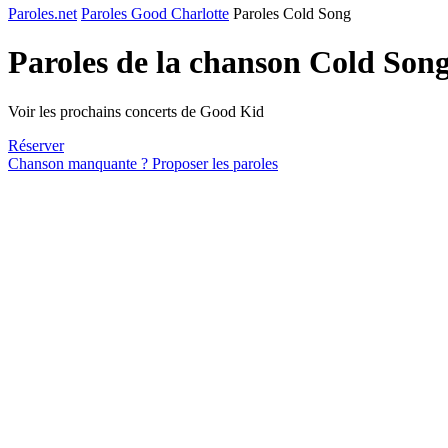
Paroles.net
Paroles Good Charlotte
Paroles Cold Song
Paroles de la chanson Cold Son
Voir les prochains concerts de Good Kid
Réserver
Chanson manquante ? Proposer les paroles