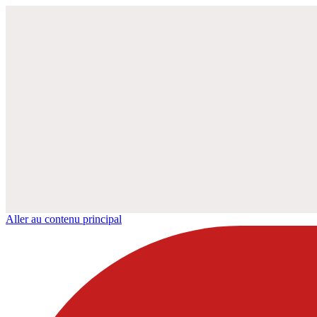
Aller au contenu principal