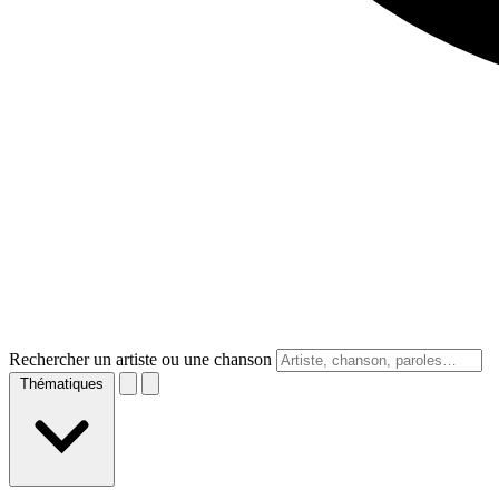
Rechercher un artiste ou une chanson
Thématiques