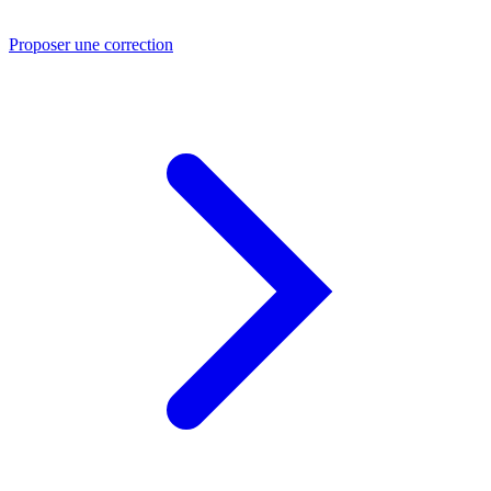
Proposer une correction