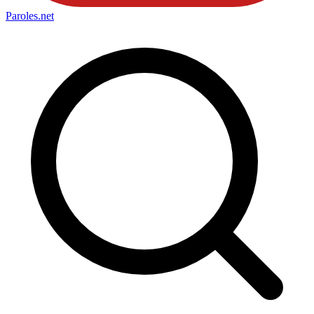
Paroles
.net