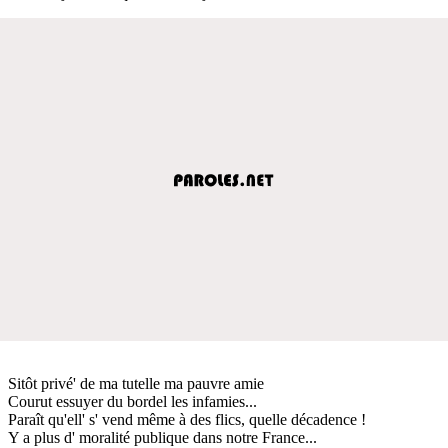
Sitôt privé' de ma tutelle ma pauvre amie
Courut essuyer du bordel les infamies...
Paraît qu'ell' s' vend même à des flics, quelle décadence !
Y a plus d' moralité publique dans notre France...