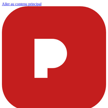
Aller au contenu principal