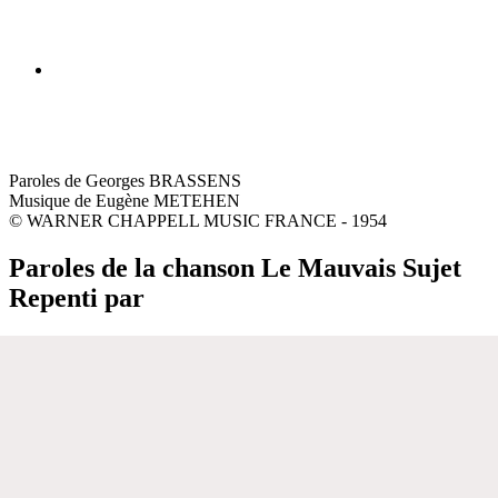
Paroles de Georges BRASSENS
Musique de Eugène METEHEN
© WARNER CHAPPELL MUSIC FRANCE - 1954
Paroles de la chanson Le Mauvais Sujet
Repenti par