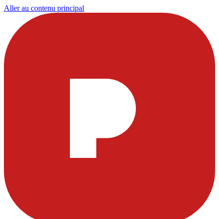
Aller au contenu principal