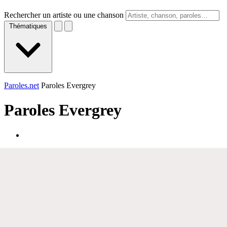
Rechercher un artiste ou une chanson
Thématiques
Paroles.net
Paroles Evergrey
Paroles
Evergrey