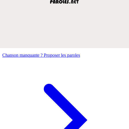
Chanson manquante ? Proposer les paroles