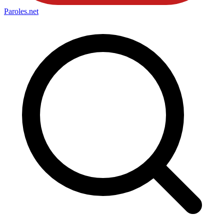
Paroles
.net