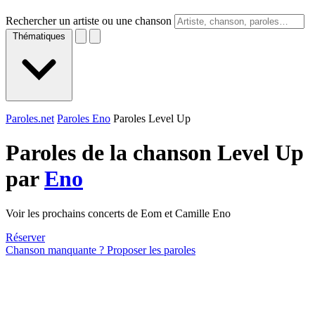
Rechercher un artiste ou une chanson
Thématiques
Paroles.net
Paroles Eno
Paroles Level Up
Paroles de la chanson Level Up
par
Eno
Voir les prochains concerts de Eom et Camille Eno
Réserver
Chanson manquante ? Proposer les paroles