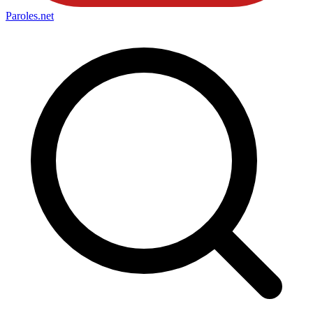
Paroles
.net