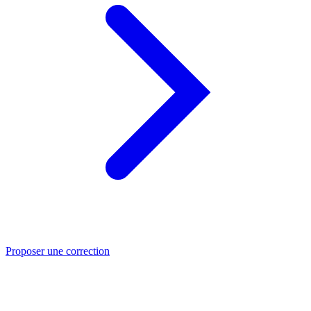
Proposer une correction