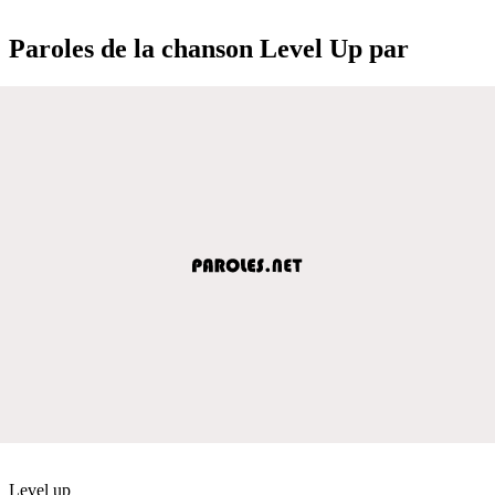
Paroles de la chanson Level Up par
Level up