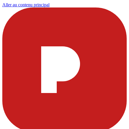
Aller au contenu principal