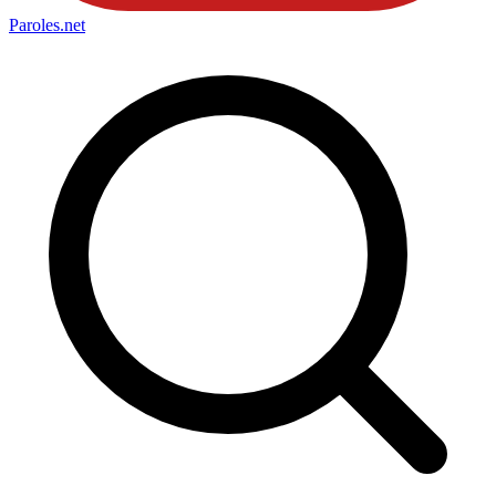
Paroles
.net