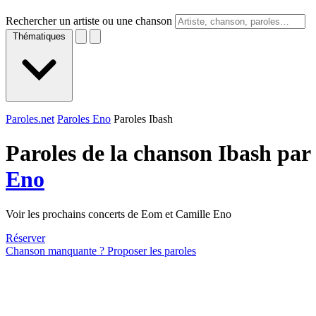
Rechercher un artiste ou une chanson
Thématiques
Paroles.net
Paroles Eno
Paroles Ibash
Paroles de la chanson Ibash par
Eno
Voir les prochains concerts de Eom et Camille Eno
Réserver
Chanson manquante ? Proposer les paroles