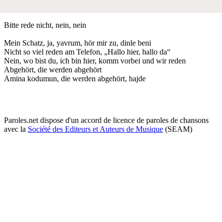
Bitte rede nicht, nein, nein
Mein Schatz, ja, yavrum, hör mir zu, dinle beni
Nicht so viel reden am Telefon, „Hallo hier, hallo da“
Nein, wo bist du, ich bin hier, komm vorbei und wir reden
Abgehört, die werden abgehört
Amina kodumun, die werden abgehört, hajde
Paroles.net dispose d'un accord de licence de paroles de chansons
avec la
Société des Editeurs et Auteurs de Musique
(SEAM)