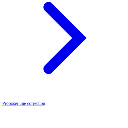
Proposer une correction