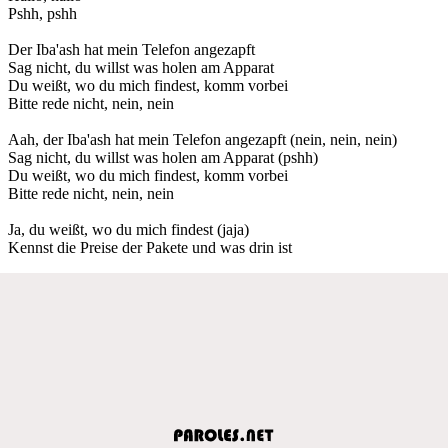
Pshh, pshh
Der Iba'ash hat mein Telefon angezapft
Sag nicht, du willst was holen am Apparat
Du weißt, wo du mich findest, komm vorbei
Bitte rede nicht, nein, nein
Aah, der Iba'ash hat mein Telefon angezapft (nein, nein, nein)
Sag nicht, du willst was holen am Apparat (pshh)
Du weißt, wo du mich findest, komm vorbei
Bitte rede nicht, nein, nein
Ja, du weißt, wo du mich findest (jaja)
Kennst die Preise der Pakete und was drin ist