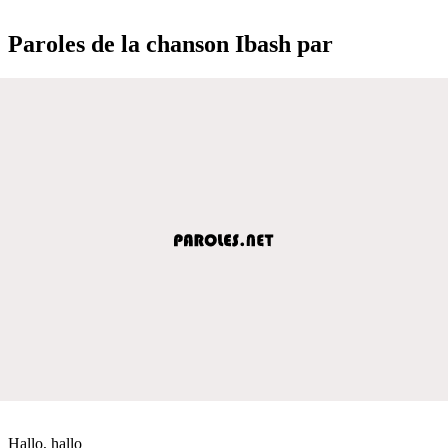
Paroles de la chanson Ibash par
Hallo, hallo