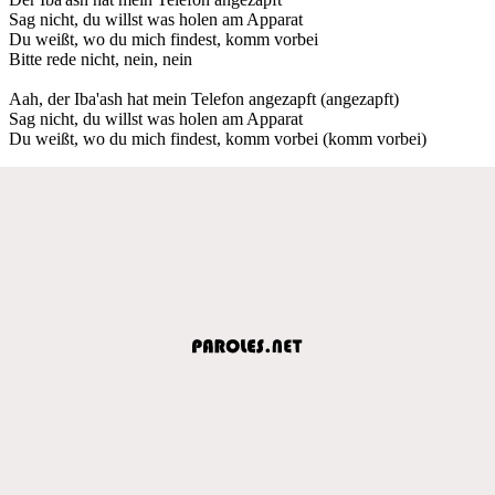
Sag nicht, du willst was holen am Apparat
Du weißt, wo du mich findest, komm vorbei
Bitte rede nicht, nein, nein
Aah, der Iba'ash hat mein Telefon angezapft (angezapft)
Sag nicht, du willst was holen am Apparat
Du weißt, wo du mich findest, komm vorbei (komm vorbei)