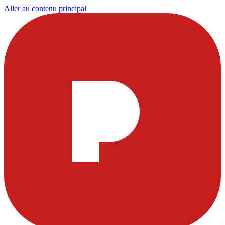
Aller au contenu principal