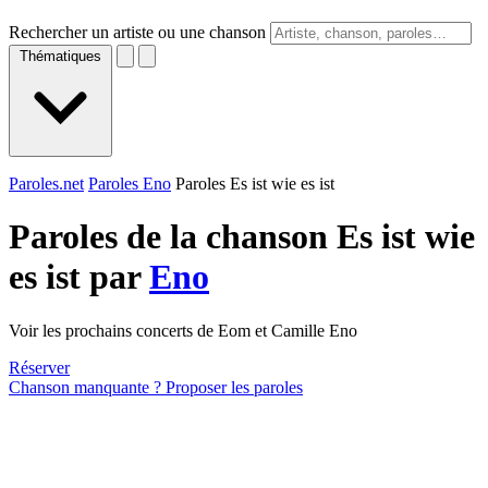
Rechercher un artiste ou une chanson
Thématiques
Paroles.net
Paroles Eno
Paroles Es ist wie es ist
Paroles de la chanson Es ist wie
es ist par
Eno
Voir les prochains concerts de Eom et Camille Eno
Réserver
Chanson manquante ? Proposer les paroles