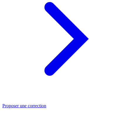
Proposer une correction