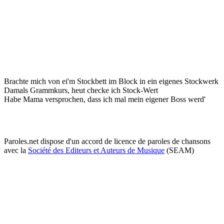
Brachte mich von ei'm Stockbett im Block in ein eigenes Stockwerk
Damals Grammkurs, heut checke ich Stock-Wert
Habe Mama versprochen, dass ich mal mein eigener Boss werd'
Paroles.net dispose d'un accord de licence de paroles de chansons
avec la
Société des Editeurs et Auteurs de Musique
(SEAM)