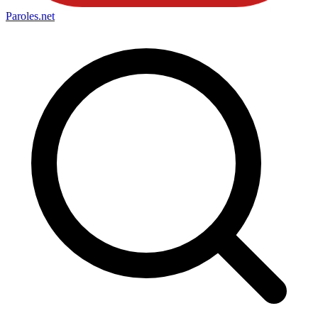
Paroles
.net