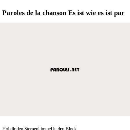
Paroles de la chanson Es ist wie es ist par
Hol dir den Sternenhimmel in den Block