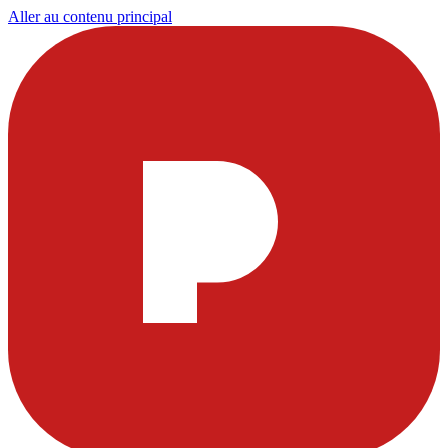
Aller au contenu principal