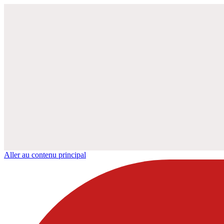
Aller au contenu principal