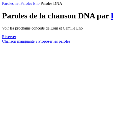
Paroles.net
Paroles Eno
Paroles DNA
Paroles de la chanson DNA par
Voir les prochains concerts de Eom et Camille Eno
Réserver
Chanson manquante ? Proposer les paroles