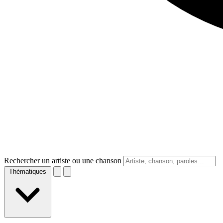
Rechercher un artiste ou une chanson
Thématiques