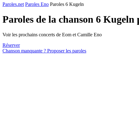
Paroles.net
Paroles Eno
Paroles 6 Kugeln
Paroles de la chanson 6 Kugeln
Voir les prochains concerts de Eom et Camille Eno
Réserver
Chanson manquante ? Proposer les paroles