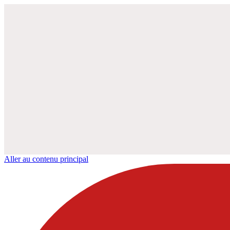
Aller au contenu principal