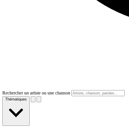
Rechercher un artiste ou une chanson
Thématiques