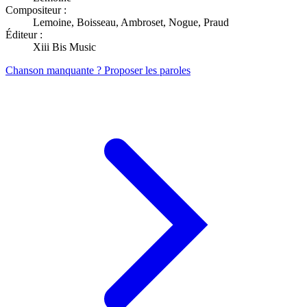
Compositeur :
Lemoine, Boisseau, Ambroset, Nogue, Praud
Éditeur :
Xiii Bis Music
Chanson manquante ? Proposer les paroles