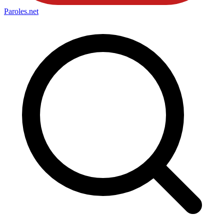
Paroles
.net