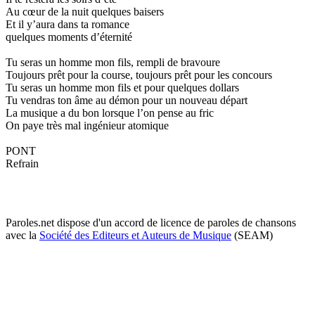
Au cœur de la nuit quelques baisers
Et il y’aura dans ta romance
quelques moments d’éternité
Tu seras un homme mon fils, rempli de bravoure
Toujours prêt pour la course, toujours prêt pour les concours
Tu seras un homme mon fils et pour quelques dollars
Tu vendras ton âme au démon pour un nouveau départ
La musique a du bon lorsque l’on pense au fric
On paye très mal ingénieur atomique
PONT
Refrain
Paroles.net dispose d'un accord de licence de paroles de chansons
avec la
Société des Editeurs et Auteurs de Musique
(SEAM)