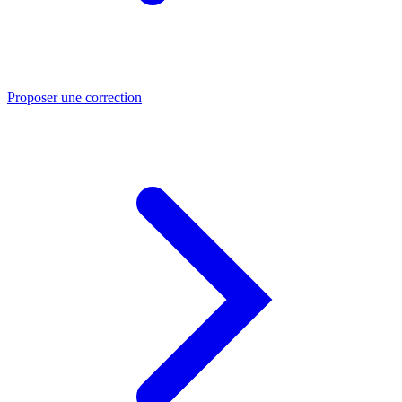
Proposer une correction