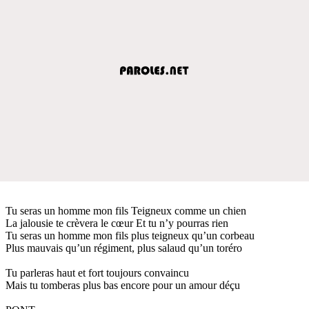
Tu seras un homme mon fils Teigneux comme un chien
La jalousie te crèvera le cœur Et tu n’y pourras rien
Tu seras un homme mon fils plus teigneux qu’un corbeau
Plus mauvais qu’un régiment, plus salaud qu’un toréro
Tu parleras haut et fort toujours convaincu
Mais tu tomberas plus bas encore pour un amour déçu