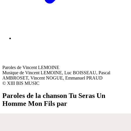
Paroles de Vincent LEMOINE
Musique de Vincent LEMOINE, Luc BOISSEAU, Pascal
AMBROSET, Vincent NOGUE, Emmanuel PRAUD
© XIII BIS MUSIC
Paroles de la chanson Tu Seras Un
Homme Mon Fils par