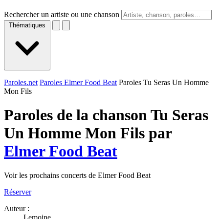
Rechercher un artiste ou une chanson
Thématiques
Paroles.net
Paroles Elmer Food Beat
Paroles Tu Seras Un Homme
Mon Fils
Paroles de la chanson Tu Seras
Un Homme Mon Fils par
Elmer Food Beat
Voir les prochains concerts de Elmer Food Beat
Réserver
Auteur :
Lemoine