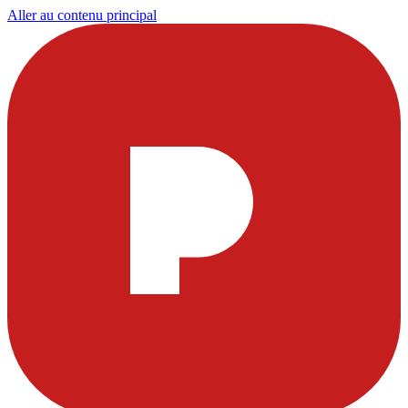
Aller au contenu principal