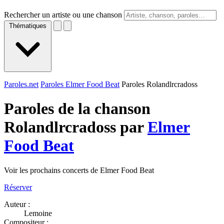
Rechercher un artiste ou une chanson
Thématiques
Paroles.net
Paroles Elmer Food Beat
Paroles Rolandlrcradoss
Paroles de la chanson
Rolandlrcradoss par
Elmer
Food Beat
Voir les prochains concerts de Elmer Food Beat
Réserver
Auteur :
Lemoine
Compositeur :