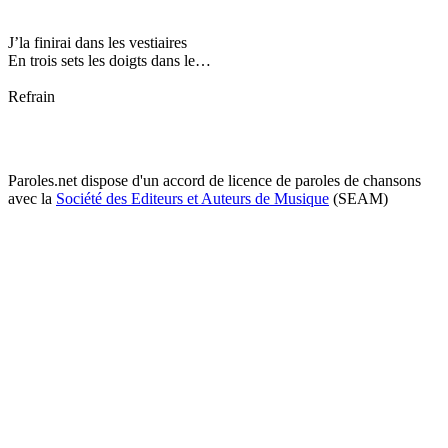
J’la finirai dans les vestiaires
En trois sets les doigts dans le…
Refrain
Paroles.net dispose d'un accord de licence de paroles de chansons
avec la
Société des Editeurs et Auteurs de Musique
(SEAM)