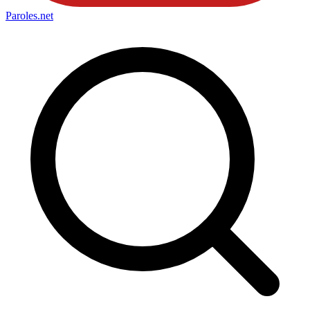
Paroles
.net