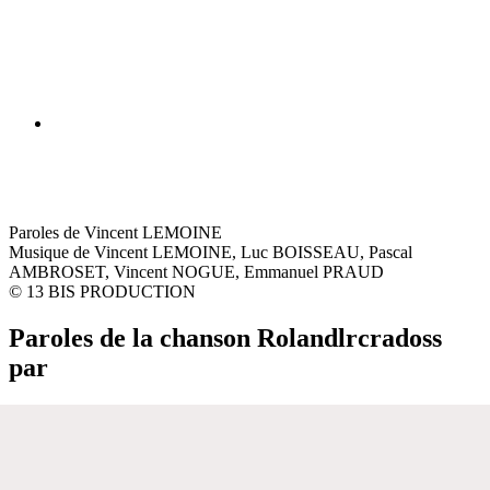
Paroles de Vincent LEMOINE
Musique de Vincent LEMOINE, Luc BOISSEAU, Pascal
AMBROSET, Vincent NOGUE, Emmanuel PRAUD
© 13 BIS PRODUCTION
Paroles de la chanson Rolandlrcradoss
par