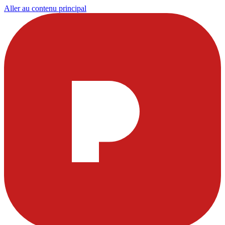
Aller au contenu principal