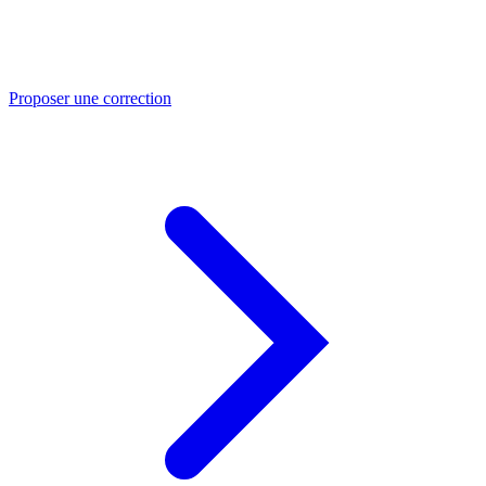
Proposer une correction