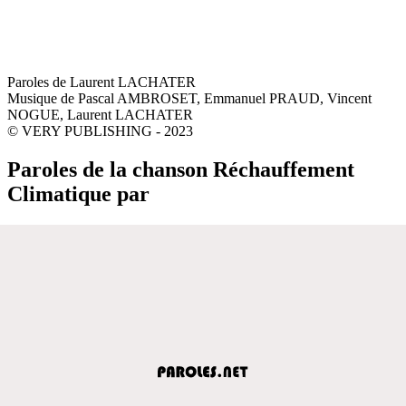
Paroles de Laurent LACHATER
Musique de Pascal AMBROSET, Emmanuel PRAUD, Vincent
NOGUE, Laurent LACHATER
© VERY PUBLISHING - 2023
Paroles de la chanson Réchauffement
Climatique par