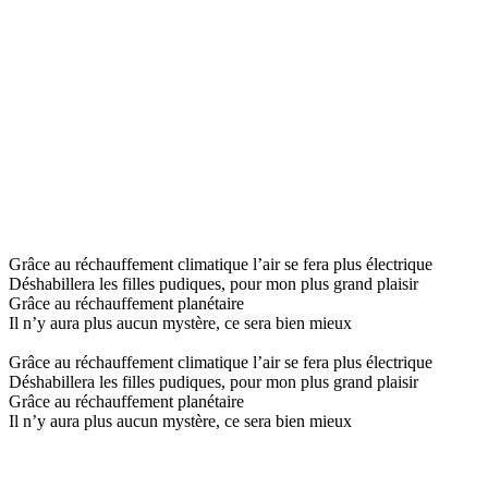
Grâce au réchauffement climatique l’air se fera plus électrique
Déshabillera les filles pudiques, pour mon plus grand plaisir
Grâce au réchauffement planétaire
Il n’y aura plus aucun mystère, ce sera bien mieux
Grâce au réchauffement climatique l’air se fera plus électrique
Déshabillera les filles pudiques, pour mon plus grand plaisir
Grâce au réchauffement planétaire
Il n’y aura plus aucun mystère, ce sera bien mieux