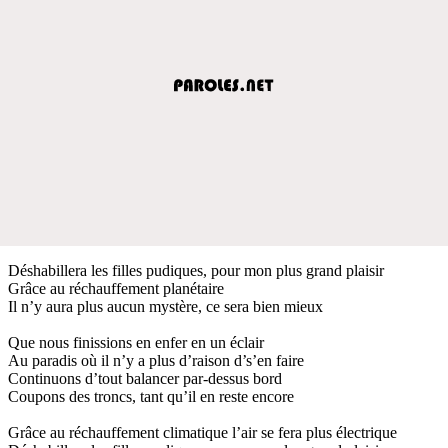
Déshabillera les filles pudiques, pour mon plus grand plaisir
Grâce au réchauffement planétaire
Il n’y aura plus aucun mystère, ce sera bien mieux
Que nous finissions en enfer en un éclair
Au paradis où il n’y a plus d’raison d’s’en faire
Continuons d’tout balancer par-dessus bord
Coupons des troncs, tant qu’il en reste encore
Grâce au réchauffement climatique l’air se fera plus électrique