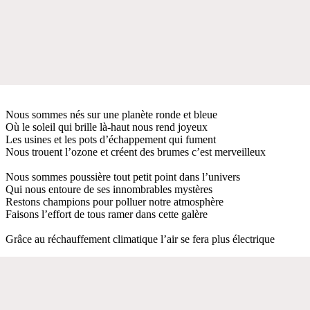
Nous sommes nés sur une planète ronde et bleue
Où le soleil qui brille là-haut nous rend joyeux
Les usines et les pots d’échappement qui fument
Nous trouent l’ozone et créent des brumes c’est merveilleux
Nous sommes poussière tout petit point dans l’univers
Qui nous entoure de ses innombrables mystères
Restons champions pour polluer notre atmosphère
Faisons l’effort de tous ramer dans cette galère
Grâce au réchauffement climatique l’air se fera plus électrique