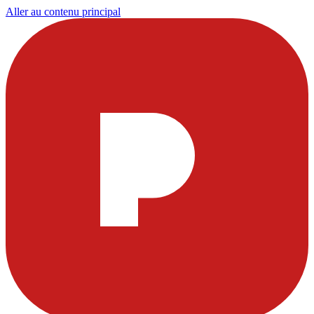
Aller au contenu principal