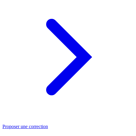
Proposer une correction