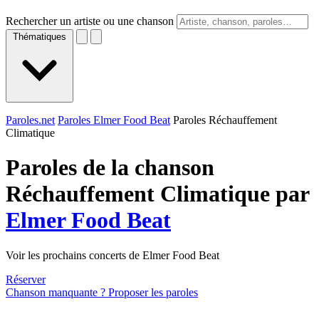
Rechercher un artiste ou une chanson
Thématiques
Paroles.net
Paroles Elmer Food Beat
Paroles Réchauffement
Climatique
Paroles de la chanson
Réchauffement Climatique par
Elmer Food Beat
Voir les prochains concerts de Elmer Food Beat
Réserver
Chanson manquante ? Proposer les paroles