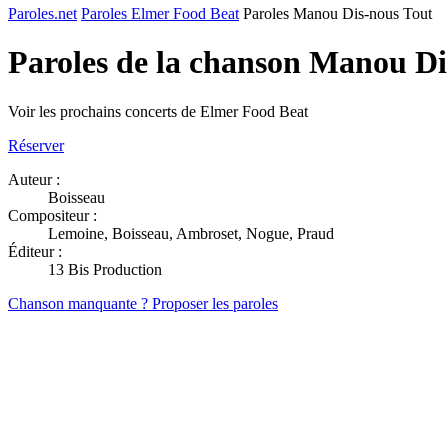
Paroles.net
Paroles Elmer Food Beat
Paroles Manou Dis-nous Tout
Paroles de la chanson Manou Di
Voir les prochains concerts de Elmer Food Beat
Réserver
Auteur :
Boisseau
Compositeur :
Lemoine, Boisseau, Ambroset, Nogue, Praud
Éditeur :
13 Bis Production
Chanson manquante ? Proposer les paroles