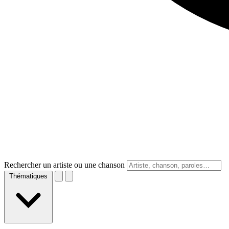
Rechercher un artiste ou une chanson
Thématiques