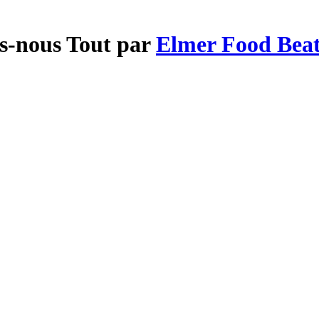
s-nous Tout par
Elmer Food Bea