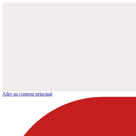
Aller au contenu principal