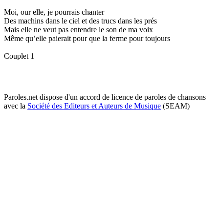
Moi, our elle, je pourrais chanter
Des machins dans le ciel et des trucs dans les prés
Mais elle ne veut pas entendre le son de ma voix
Même qu’elle paierait pour que la ferme pour toujours
Couplet 1
Paroles.net dispose d'un accord de licence de paroles de chansons
avec la
Société des Editeurs et Auteurs de Musique
(SEAM)