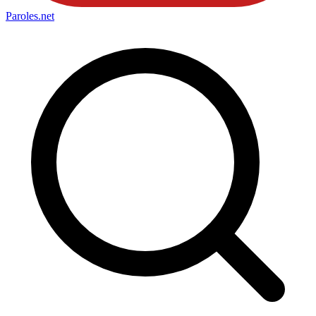
Paroles
.net