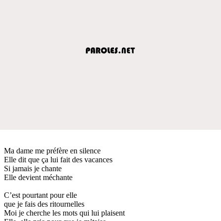
Ma dame me préfère en silence
Elle dit que ça lui fait des vacances
Si jamais je chante
Elle devient méchante
C’est pourtant pour elle
que je fais des ritournelles
Moi je cherche les mots qui lui plaisent