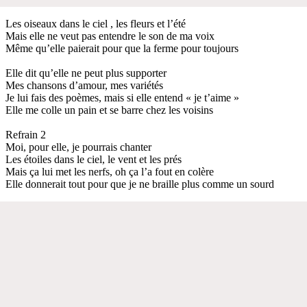
Les oiseaux dans le ciel , les fleurs et l’été
Mais elle ne veut pas entendre le son de ma voix
Même qu’elle paierait pour que la ferme pour toujours
Elle dit qu’elle ne peut plus supporter
Mes chansons d’amour, mes variétés
Je lui fais des poèmes, mais si elle entend « je t’aime »
Elle me colle un pain et se barre chez les voisins
Refrain 2
Moi, pour elle, je pourrais chanter
Les étoiles dans le ciel, le vent et les prés
Mais ça lui met les nerfs, oh ça l’a fout en colère
Elle donnerait tout pour que je ne braille plus comme un sourd