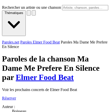
Rechercher un artiste ou une chanson
Thématiques
Paroles.net
Paroles Elmer Food Beat
Paroles Ma Dame Me Prefere
En Silence
Paroles de la chanson Ma
Dame Me Prefere En Silence
par
Elmer Food Beat
Voir les prochains concerts de Elmer Food Beat
Réserver
Auteur :
Boisseau