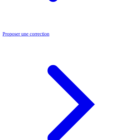
Proposer une correction