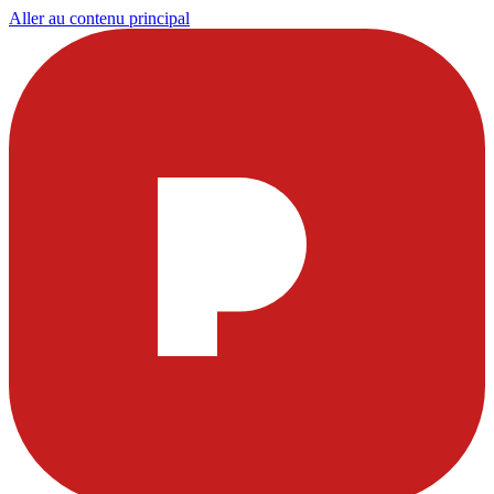
Aller au contenu principal