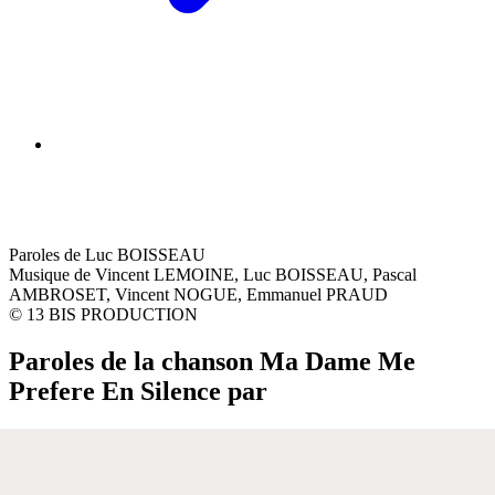
Paroles de Luc BOISSEAU
Musique de Vincent LEMOINE, Luc BOISSEAU, Pascal
AMBROSET, Vincent NOGUE, Emmanuel PRAUD
© 13 BIS PRODUCTION
Paroles de la chanson Ma Dame Me
Prefere En Silence par