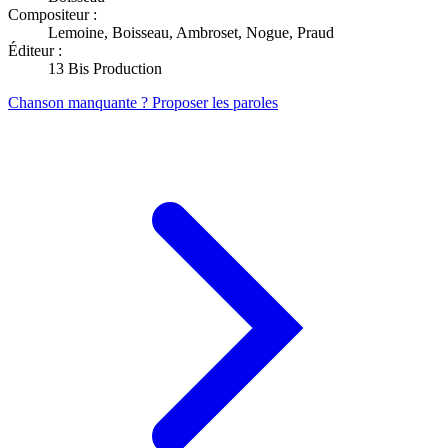
Compositeur :
Lemoine, Boisseau, Ambroset, Nogue, Praud
Éditeur :
13 Bis Production
Chanson manquante ? Proposer les paroles