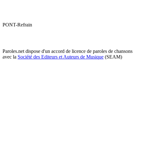
PONT-Refrain
Paroles.net dispose d'un accord de licence de paroles de chansons
avec la
Société des Editeurs et Auteurs de Musique
(SEAM)