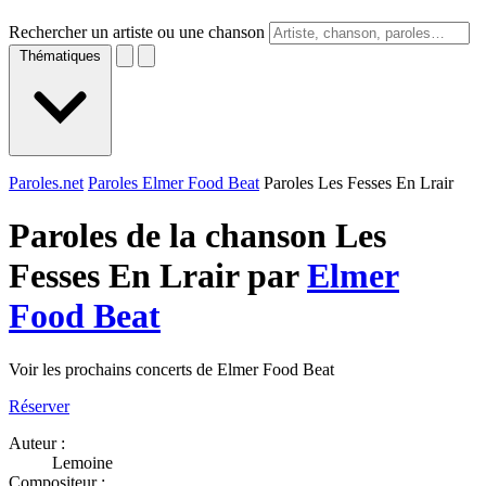
Rechercher un artiste ou une chanson
Thématiques
Paroles.net
Paroles Elmer Food Beat
Paroles Les Fesses En Lrair
Paroles de la chanson Les
Fesses En Lrair par
Elmer
Food Beat
Voir les prochains concerts de Elmer Food Beat
Réserver
Auteur :
Lemoine
Compositeur :