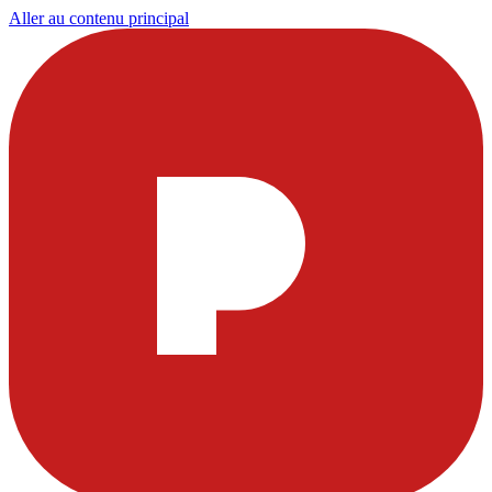
Aller au contenu principal