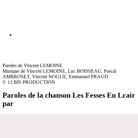
Paroles de Vincent LEMOINE
Musique de Vincent LEMOINE, Luc BOISSEAU, Pascal
AMBROSET, Vincent NOGUE, Emmanuel PRAUD
© 13 BIS PRODUCTION
Paroles de la chanson Les Fesses En Lrair
par