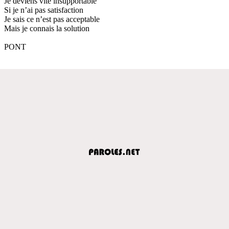
Je deviens vite insupportable
Si je n’ai pas satisfaction
Je sais ce n’est pas acceptable
Mais je connais la solution
PONT