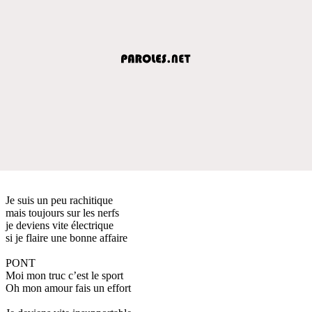
Je suis un peu rachitique
mais toujours sur les nerfs
je deviens vite électrique
si je flaire une bonne affaire
PONT
Moi mon truc c’est le sport
Oh mon amour fais un effort