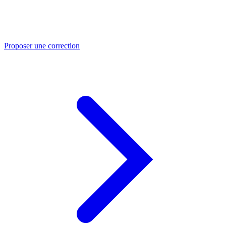
Proposer une correction