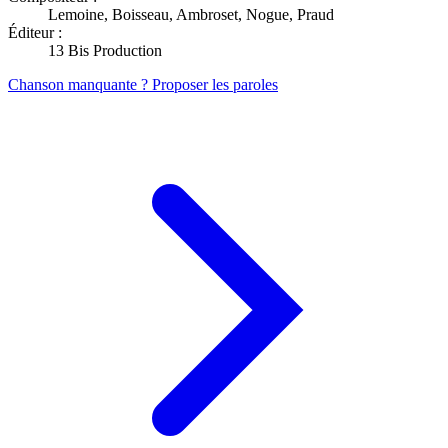
Lemoine, Boisseau, Ambroset, Nogue, Praud
Éditeur :
13 Bis Production
Chanson manquante ? Proposer les paroles