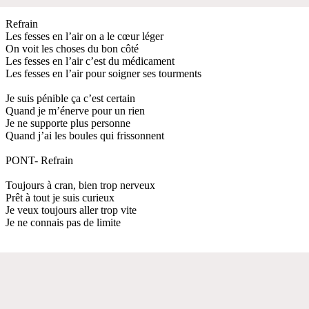
Refrain
Les fesses en l’air on a le cœur léger
On voit les choses du bon côté
Les fesses en l’air c’est du médicament
Les fesses en l’air pour soigner ses tourments
Je suis pénible ça c’est certain
Quand je m’énerve pour un rien
Je ne supporte plus personne
Quand j’ai les boules qui frissonnent
PONT- Refrain
Toujours à cran, bien trop nerveux
Prêt à tout je suis curieux
Je veux toujours aller trop vite
Je ne connais pas de limite