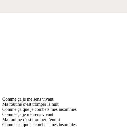
Comme ça je me sens vivant
Ma routine c’est tromper la nuit
Comme ça que je combats mes insomnies
Comme ça je me sens vivant
Ma routine c’est tromper l’ennui
Comme ça que je combats mes insomnies