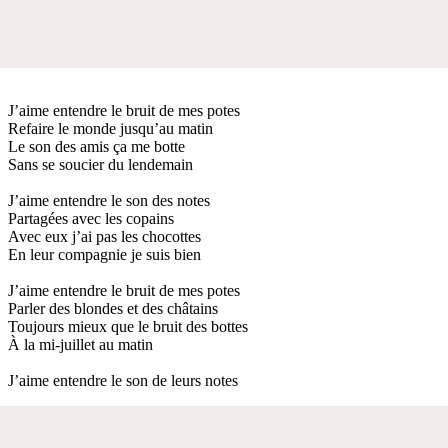
J’aime entendre le bruit de mes potes
Refaire le monde jusqu’au matin
Le son des amis ça me botte
Sans se soucier du lendemain
J’aime entendre le son des notes
Partagées avec les copains
Avec eux j’ai pas les chocottes
En leur compagnie je suis bien
J’aime entendre le bruit de mes potes
Parler des blondes et des châtains
Toujours mieux que le bruit des bottes
À la mi-juillet au matin
J’aime entendre le son de leurs notes