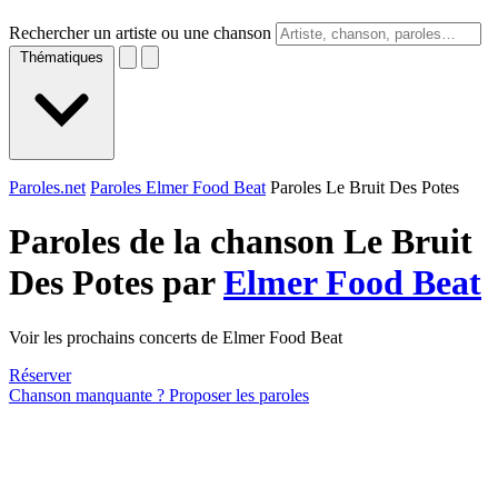
Rechercher un artiste ou une chanson
Thématiques
Paroles.net
Paroles Elmer Food Beat
Paroles Le Bruit Des Potes
Paroles de la chanson Le Bruit
Des Potes par
Elmer Food Beat
Voir les prochains concerts de Elmer Food Beat
Réserver
Chanson manquante ? Proposer les paroles