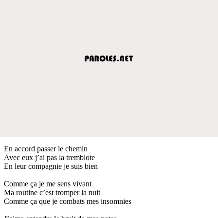
En accord passer le chemin
Avec eux j’ai pas la tremblote
En leur compagnie je suis bien
Comme ça je me sens vivant
Ma routine c’est tromper la nuit
Comme ça que je combats mes insomnies