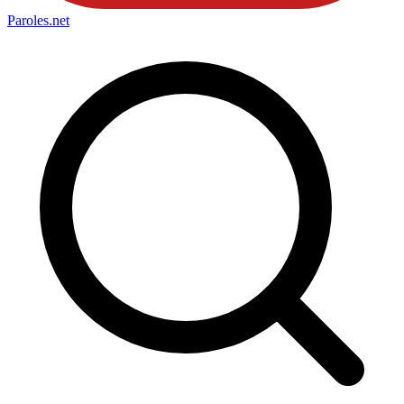
Paroles
.net