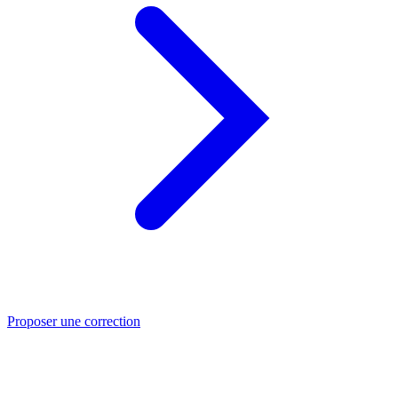
Proposer une correction