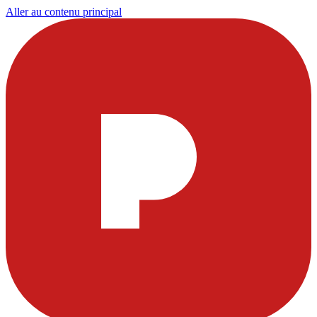
Aller au contenu principal