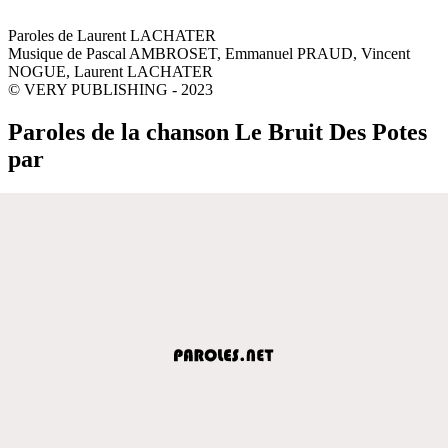
Paroles de Laurent LACHATER
Musique de Pascal AMBROSET, Emmanuel PRAUD, Vincent
NOGUE, Laurent LACHATER
© VERY PUBLISHING - 2023
Paroles de la chanson Le Bruit Des Potes
par