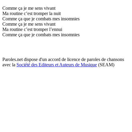
Comme ça je me sens vivant
Ma routine c’est tromper la nuit
Comme ça que je combats mes insomnies
Comme ça je me sens vivant
Ma routine c’est tromper l’ennui
Comme ça que je combats mes insomnies
Paroles.net dispose d'un accord de licence de paroles de chansons
avec la
Société des Editeurs et Auteurs de Musique
(SEAM)