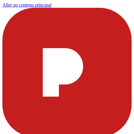
Aller au contenu principal