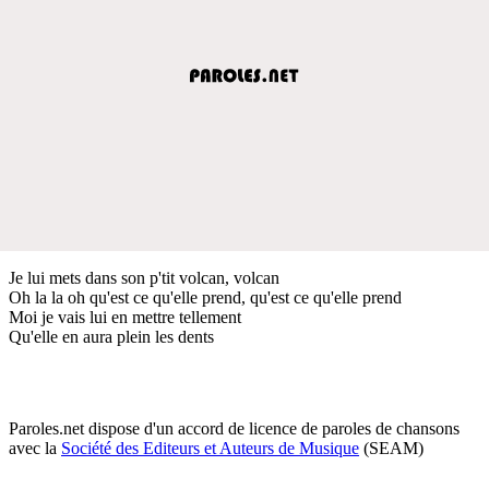
Je lui mets dans son p'tit volcan, volcan
Oh la la oh qu'est ce qu'elle prend, qu'est ce qu'elle prend
Moi je vais lui en mettre tellement
Qu'elle en aura plein les dents
Paroles.net dispose d'un accord de licence de paroles de chansons
avec la
Société des Editeurs et Auteurs de Musique
(SEAM)