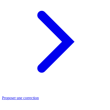
Proposer une correction