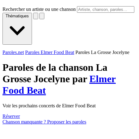
Rechercher un artiste ou une chanson
Thématiques
Paroles.net
Paroles Elmer Food Beat
Paroles La Grosse Jocelyne
Paroles de la chanson La
Grosse Jocelyne par
Elmer
Food Beat
Voir les prochains concerts de Elmer Food Beat
Réserver
Chanson manquante ? Proposer les paroles