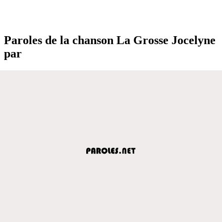
Paroles de la chanson La Grosse Jocelyne
par