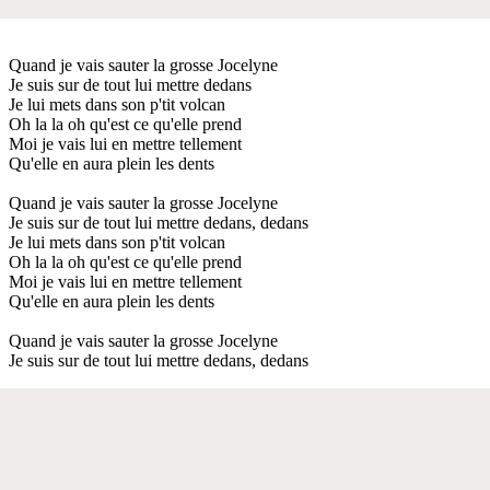
Quand je vais sauter la grosse Jocelyne
Je suis sur de tout lui mettre dedans
Je lui mets dans son p'tit volcan
Oh la la oh qu'est ce qu'elle prend
Moi je vais lui en mettre tellement
Qu'elle en aura plein les dents
Quand je vais sauter la grosse Jocelyne
Je suis sur de tout lui mettre dedans, dedans
Je lui mets dans son p'tit volcan
Oh la la oh qu'est ce qu'elle prend
Moi je vais lui en mettre tellement
Qu'elle en aura plein les dents
Quand je vais sauter la grosse Jocelyne
Je suis sur de tout lui mettre dedans, dedans