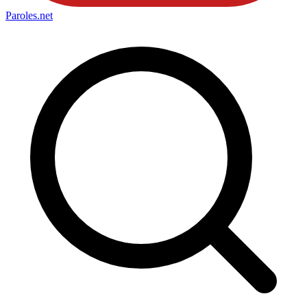
Paroles
.net