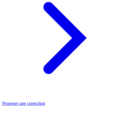
Proposer une correction