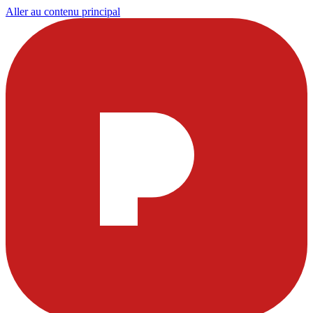
Aller au contenu principal