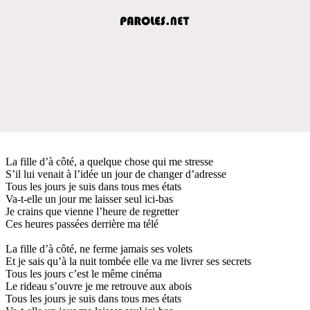
La fille d’à côté, a quelque chose qui me stresse
S’il lui venait à l’idée un jour de changer d’adresse
Tous les jours je suis dans tous mes états
Va-t-elle un jour me laisser seul ici-bas
Je crains que vienne l’heure de regretter
Ces heures passées derrière ma télé
La fille d’à côté, ne ferme jamais ses volets
Et je sais qu’à la nuit tombée elle va me livrer ses secrets
Tous les jours c’est le même cinéma
Le rideau s’ouvre je me retrouve aux abois
Tous les jours je suis dans tous mes états