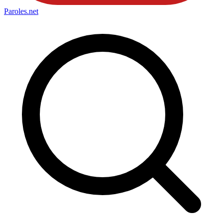
Paroles
.net