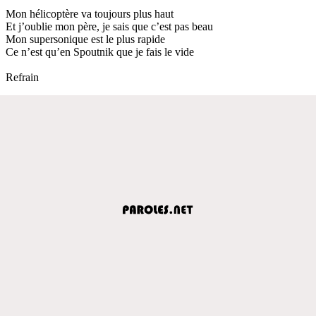
Mon hélicoptère va toujours plus haut
Et j’oublie mon père, je sais que c’est pas beau
Mon supersonique est le plus rapide
Ce n’est qu’en Spoutnik que je fais le vide
Refrain