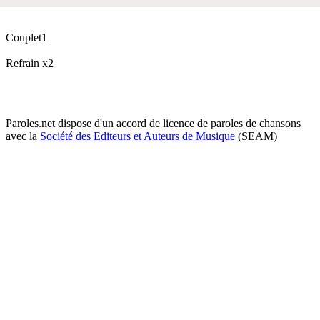
Couplet1
Refrain x2
Paroles.net dispose d'un accord de licence de paroles de chansons
avec la
Société des Editeurs et Auteurs de Musique
(SEAM)