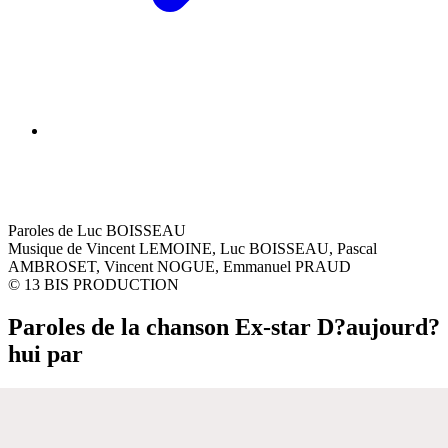
Paroles de Luc BOISSEAU
Musique de Vincent LEMOINE, Luc BOISSEAU, Pascal
AMBROSET, Vincent NOGUE, Emmanuel PRAUD
© 13 BIS PRODUCTION
Paroles de la chanson Ex-star D?aujourd?
hui par