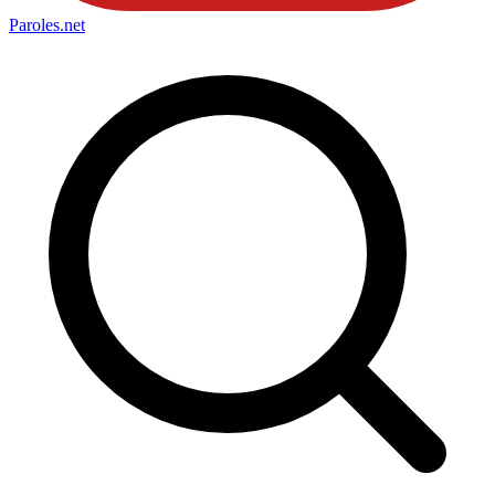
Paroles
.net