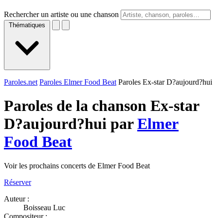
Rechercher un artiste ou une chanson
Thématiques
Paroles.net
Paroles Elmer Food Beat
Paroles Ex-star D?aujourd?hui
Paroles de la chanson Ex-star
D?aujourd?hui par
Elmer
Food Beat
Voir les prochains concerts de Elmer Food Beat
Réserver
Auteur :
Boisseau Luc
Compositeur :