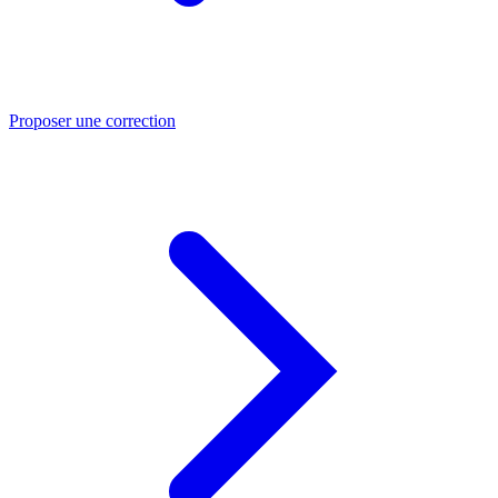
Proposer une correction