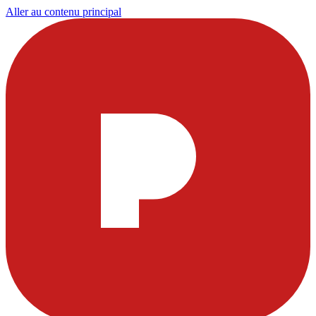
Aller au contenu principal