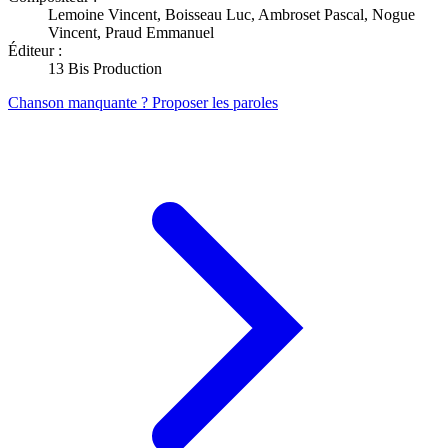
Lemoine Vincent, Boisseau Luc, Ambroset Pascal, Nogue
Vincent, Praud Emmanuel
Éditeur :
13 Bis Production
Chanson manquante ? Proposer les paroles