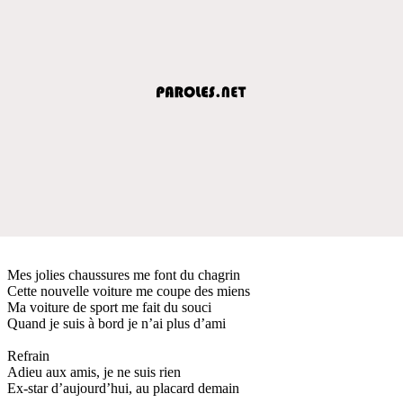
Mes jolies chaussures me font du chagrin
Cette nouvelle voiture me coupe des miens
Ma voiture de sport me fait du souci
Quand je suis à bord je n’ai plus d’ami
Refrain
Adieu aux amis, je ne suis rien
Ex-star d’aujourd’hui, au placard demain