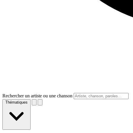
Rechercher un artiste ou une chanson
Thématiques