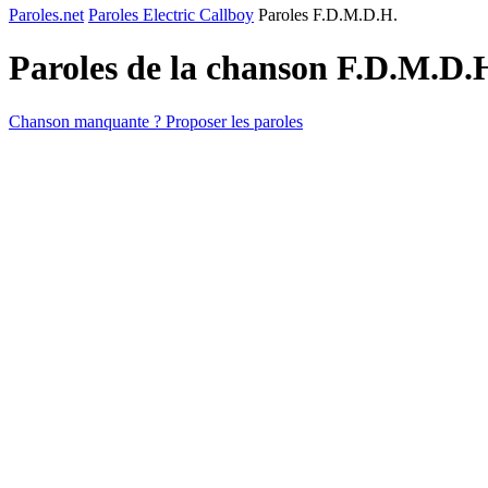
Paroles.net
Paroles Electric Callboy
Paroles F.D.M.D.H.
Paroles de la chanson F.D.M.D.
Chanson manquante ? Proposer les paroles