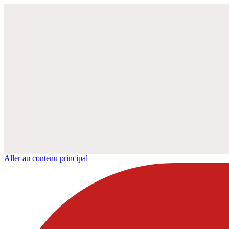
Aller au contenu principal