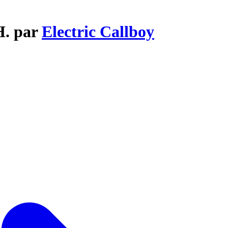
H. par
Electric Callboy