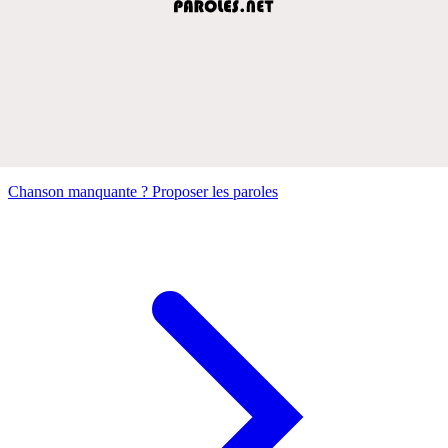
Chanson manquante ? Proposer les paroles