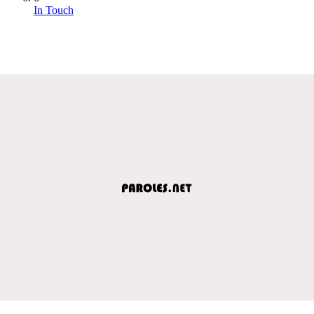
In Touch