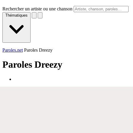
Rechercher un artiste ou une chanson
Thématiques
Paroles.net
Paroles Dreezy
Paroles
Dreezy