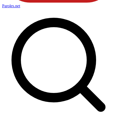
Paroles
.net