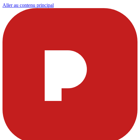
Aller au contenu principal