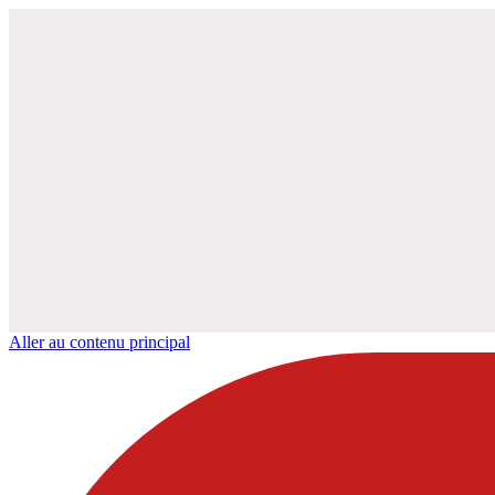
Aller au contenu principal