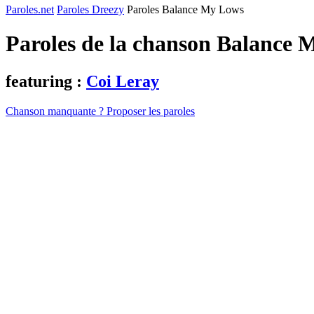
Paroles.net
Paroles Dreezy
Paroles Balance My Lows
Paroles de la chanson Balance
featuring :
Coi Leray
Chanson manquante ? Proposer les paroles