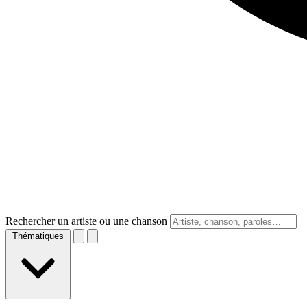
Rechercher un artiste ou une chanson
Thématiques