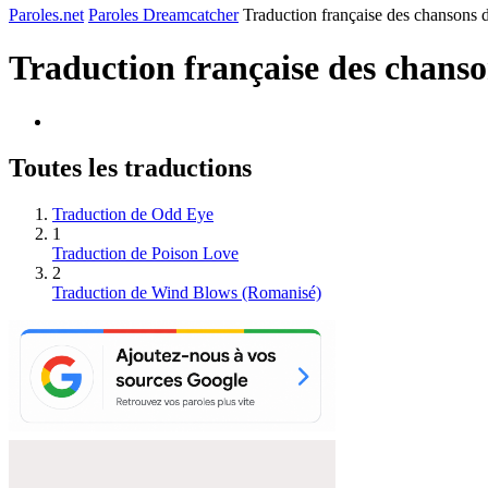
Paroles.net
Paroles Dreamcatcher
Traduction française des chansons
Traduction française des chans
Toutes les traductions
Traduction de Odd Eye
1
Traduction de Poison Love
2
Traduction de Wind Blows (Romanisé)