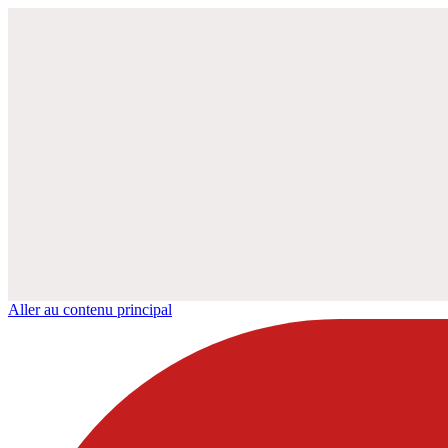
Aller au contenu principal