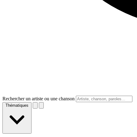
Rechercher un artiste ou une chanson
Thématiques