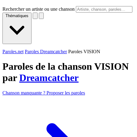
Rechercher un artiste ou une chanson
Thématiques
Paroles.net
Paroles Dreamcatcher
Paroles VISION
Paroles de la chanson VISION
par
Dreamcatcher
Chanson manquante ? Proposer les paroles