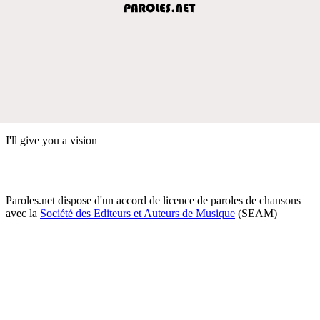
I'll give you a vision
Paroles.net dispose d'un accord de licence de paroles de chansons
avec la
Société des Editeurs et Auteurs de Musique
(SEAM)