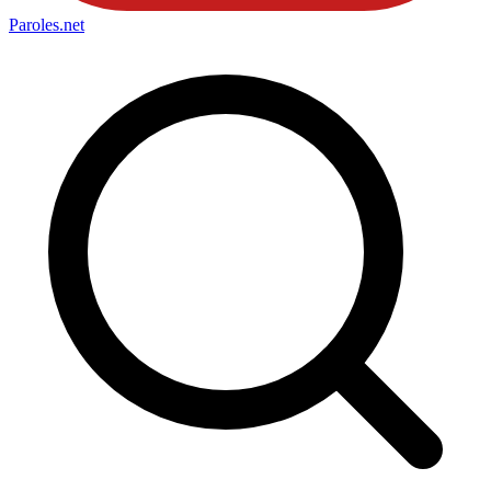
Paroles
.net