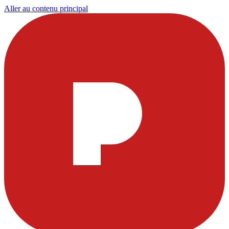
Aller au contenu principal