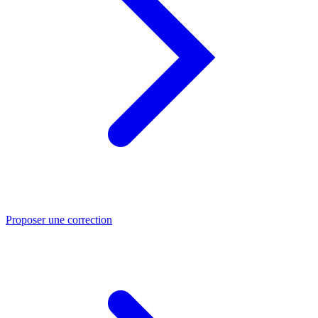
Proposer une correction