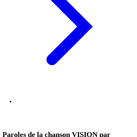
Paroles de la chanson VISION par