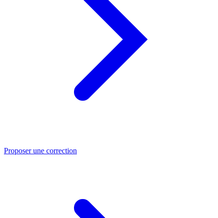
Proposer une correction