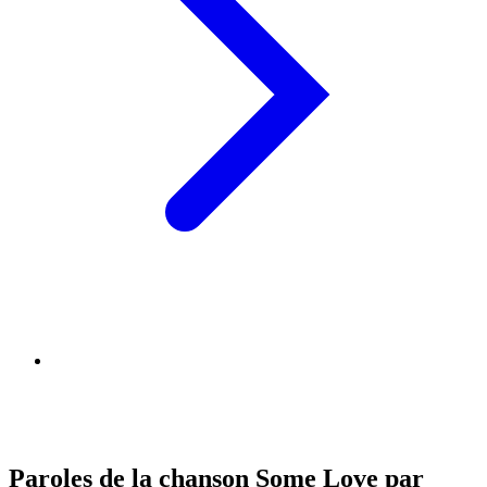
Paroles de la chanson Some Love par