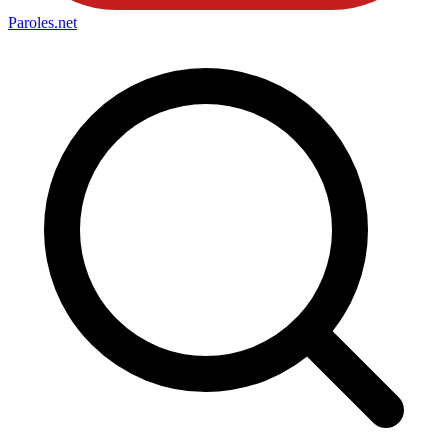
Paroles
.net