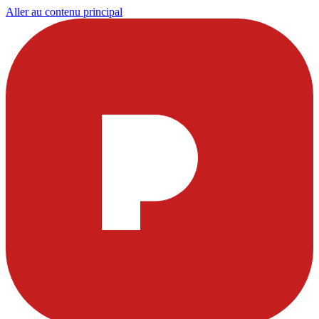
Aller au contenu principal