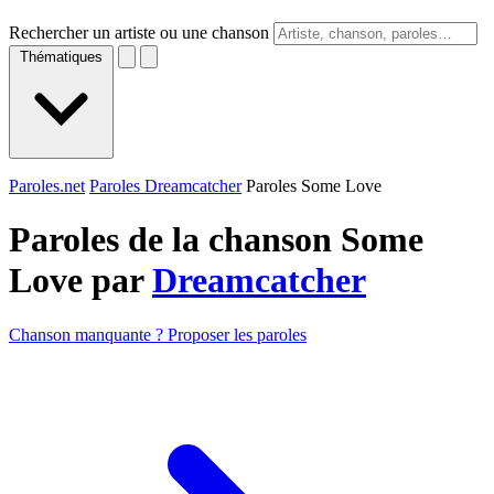
Rechercher un artiste ou une chanson
Thématiques
Paroles.net
Paroles Dreamcatcher
Paroles Some Love
Paroles de la chanson Some
Love par
Dreamcatcher
Chanson manquante ? Proposer les paroles