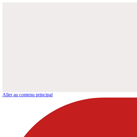
Aller au contenu principal