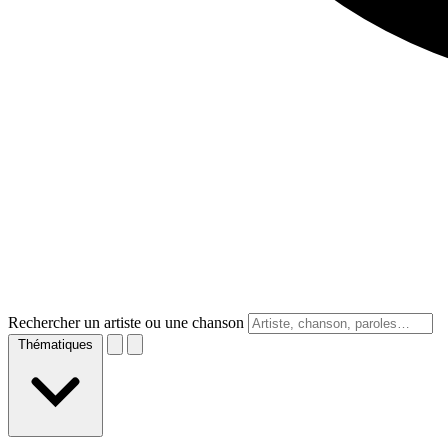
Rechercher un artiste ou une chanson
Thématiques