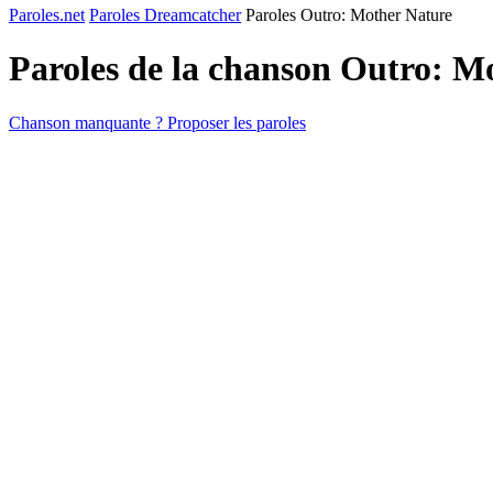
Paroles.net
Paroles Dreamcatcher
Paroles Outro: Mother Nature
Paroles de la chanson Outro: M
Chanson manquante ? Proposer les paroles