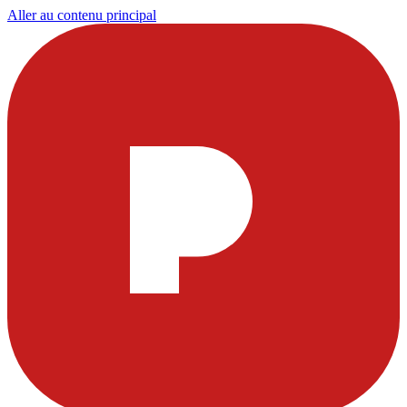
Aller au contenu principal