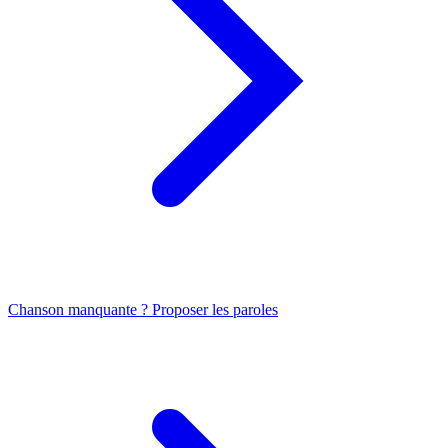
Chanson manquante ? Proposer les paroles