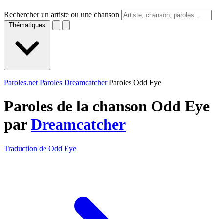
Rechercher un artiste ou une chanson
Thématiques
Paroles.net
Paroles Dreamcatcher
Paroles Odd Eye
Paroles de la chanson Odd Eye
par
Dreamcatcher
Traduction de Odd Eye