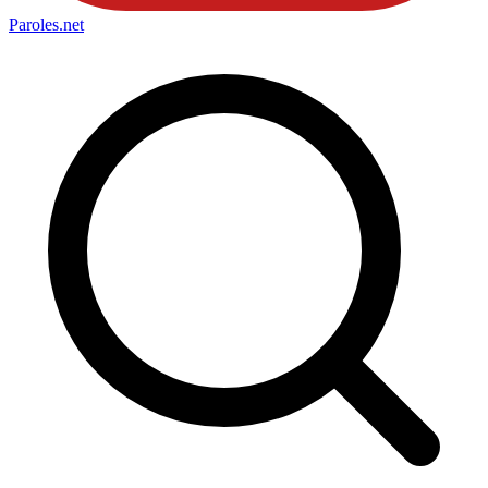
Paroles
.net