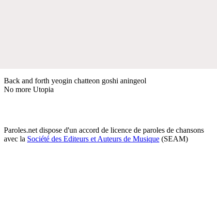
Back and forth yeogin chatteon goshi aningeol
No more Utopia
Paroles.net dispose d'un accord de licence de paroles de chansons
avec la
Société des Editeurs et Auteurs de Musique
(SEAM)