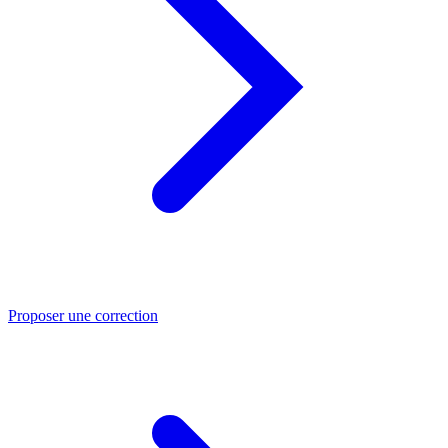
Proposer une correction