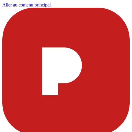
Aller au contenu principal