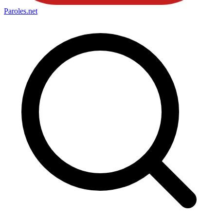
Paroles
.net