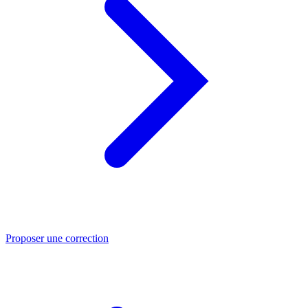
Proposer une correction