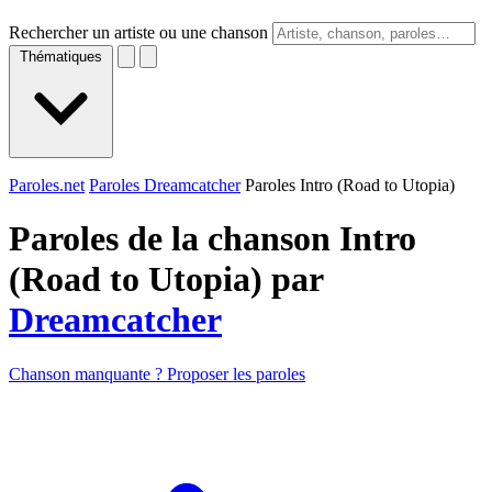
Rechercher un artiste ou une chanson
Thématiques
Paroles.net
Paroles Dreamcatcher
Paroles Intro (Road to Utopia)
Paroles de la chanson Intro
(Road to Utopia) par
Dreamcatcher
Chanson manquante ? Proposer les paroles