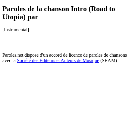
Paroles de la chanson Intro (Road to
Utopia) par
[Instrumental]
Paroles.net dispose d'un accord de licence de paroles de chansons
avec la
Société des Editeurs et Auteurs de Musique
(SEAM)