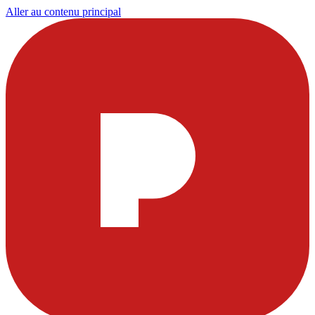
Aller au contenu principal