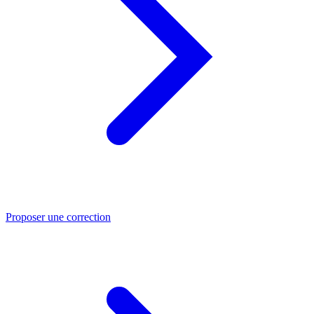
Proposer une correction