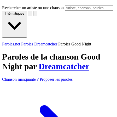
Rechercher un artiste ou une chanson
Thématiques
Paroles.net
Paroles Dreamcatcher
Paroles Good Night
Paroles de la chanson Good
Night par
Dreamcatcher
Chanson manquante ? Proposer les paroles