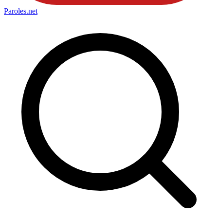
Paroles
.net