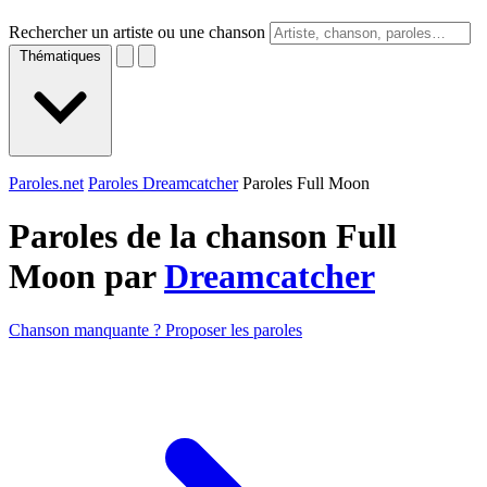
Rechercher un artiste ou une chanson
Thématiques
Paroles.net
Paroles Dreamcatcher
Paroles Full Moon
Paroles de la chanson Full
Moon par
Dreamcatcher
Chanson manquante ? Proposer les paroles