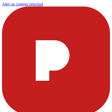
Aller au contenu principal