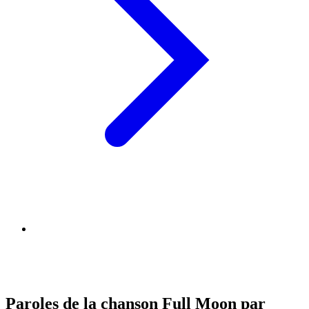
Paroles de la chanson Full Moon par