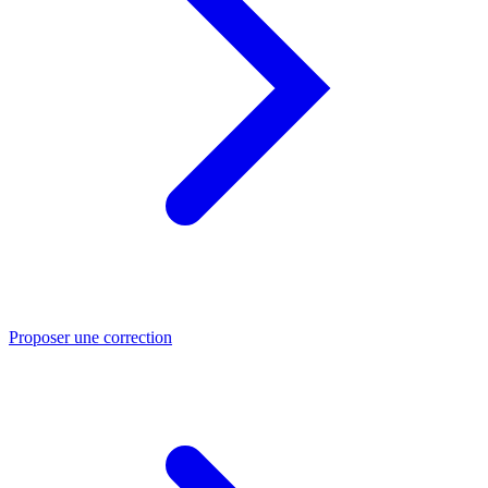
Proposer une correction