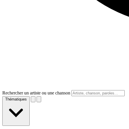
Rechercher un artiste ou une chanson
Thématiques