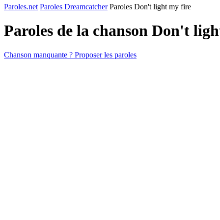
Paroles.net
Paroles Dreamcatcher
Paroles Don't light my fire
Paroles de la chanson Don't ligh
Chanson manquante ? Proposer les paroles