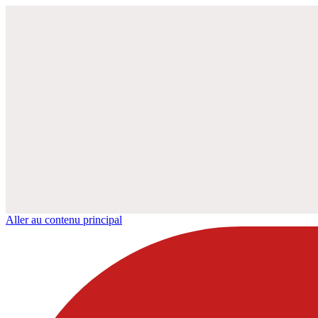
Aller au contenu principal