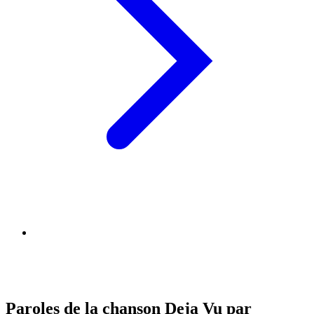
Paroles de la chanson Deja Vu par