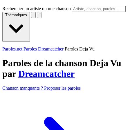
Rechercher un artiste ou une chanson
Thématiques
Paroles.net
Paroles Dreamcatcher
Paroles Deja Vu
Paroles de la chanson Deja Vu
par
Dreamcatcher
Chanson manquante ? Proposer les paroles