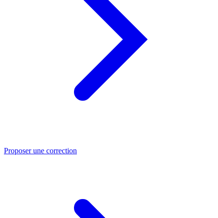
Proposer une correction