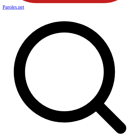
Paroles
.net