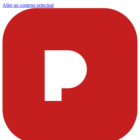
Aller au contenu principal