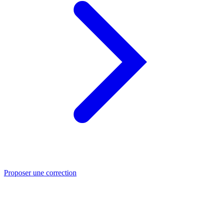
Proposer une correction