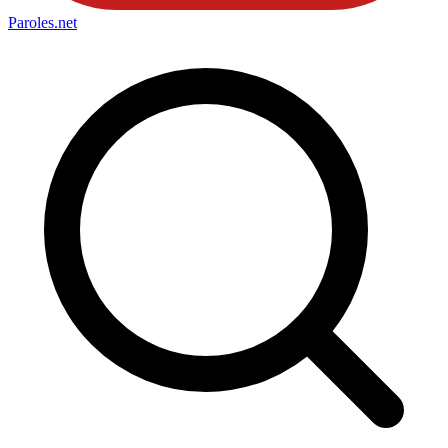
Paroles
.net