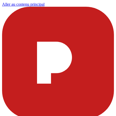
Aller au contenu principal