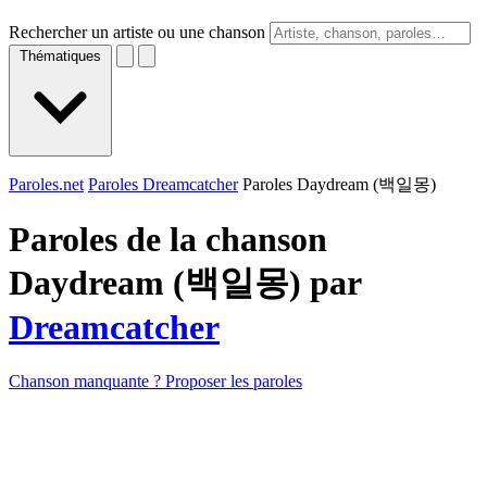
Rechercher un artiste ou une chanson
Thématiques
Paroles.net
Paroles Dreamcatcher
Paroles Daydream (백일몽)
Paroles de la chanson
Daydream (백일몽) par
Dreamcatcher
Chanson manquante ? Proposer les paroles