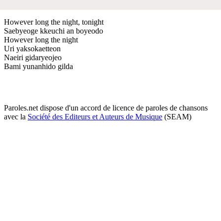
However long the night, tonight
Saebyeoge kkeuchi an boyeodo
However long the night
Uri yaksokaetteon
Naeiri gidaryeojeo
Bami yunanhido gilda
Paroles.net dispose d'un accord de licence de paroles de chansons
avec la
Société des Editeurs et Auteurs de Musique
(SEAM)