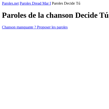
Paroles.net
Paroles Dread Mar I
Paroles Decide Tú
Paroles de la chanson Decide T
Chanson manquante ? Proposer les paroles