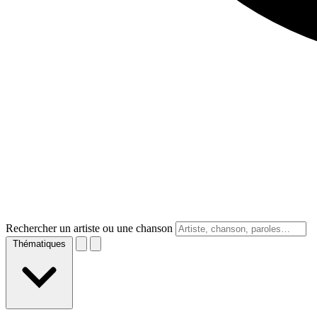
Rechercher un artiste ou une chanson
Thématiques