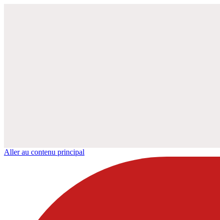
Aller au contenu principal