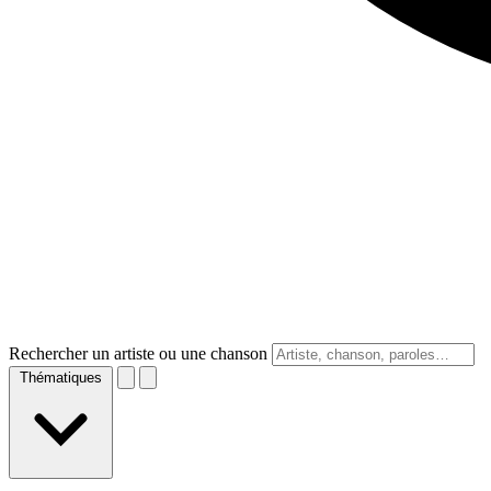
Rechercher un artiste ou une chanson
Thématiques