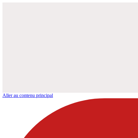
Aller au contenu principal