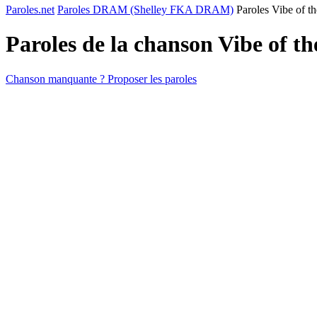
Paroles.net
Paroles DRAM (Shelley FKA DRAM)
Paroles Vibe of th
Paroles de la chanson Vibe of t
Chanson manquante ? Proposer les paroles