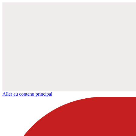
Aller au contenu principal