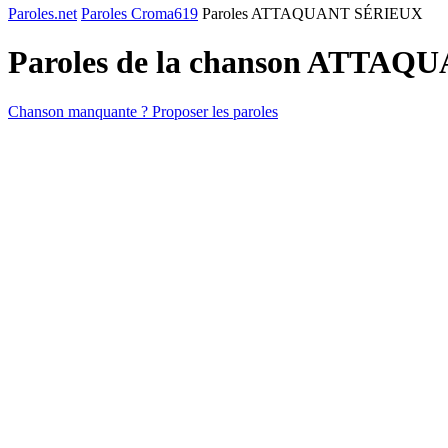
Paroles.net
Paroles Croma619
Paroles ATTAQUANT SÉRIEUX
Paroles de la chanson ATTA
Chanson manquante ? Proposer les paroles