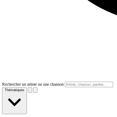
Rechercher un artiste ou une chanson
Thématiques