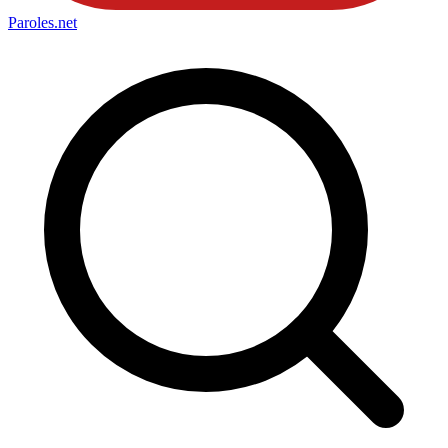
Paroles
.net