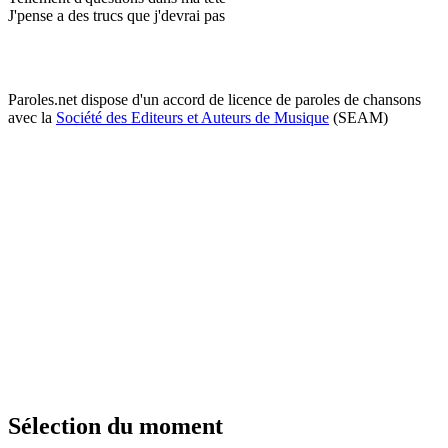
J'pense a des trucs que j'devrai pas
Paroles.net dispose d'un accord de licence de paroles de chansons
avec la
Société des Editeurs et Auteurs de Musique
(SEAM)
Sélection du moment