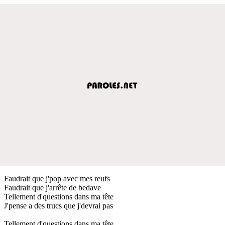
Faudrait que j'pop avec mes reufs
Faudrait que j'arrête de bedave
Tellement d'questions dans ma tête
J'pense a des trucs que j'devrai pas
Tellement d'questions dans ma tête