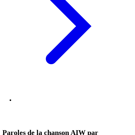
Paroles de la chanson AIW par