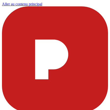
Aller au contenu principal