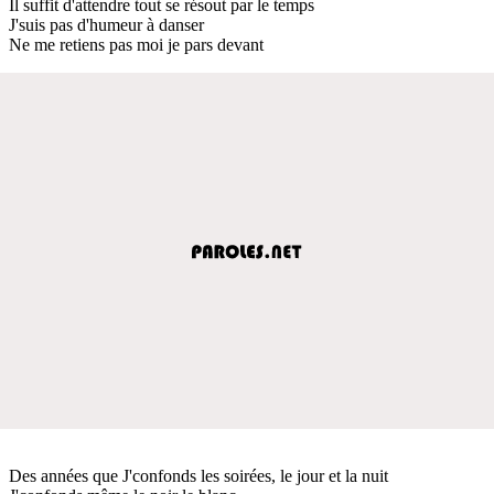
Il suffit d'attendre tout se résout par le temps
J'suis pas d'humeur à danser
Ne me retiens pas moi je pars devant
Des années que J'confonds les soirées, le jour et la nuit