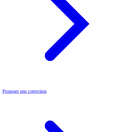
Proposer une correction