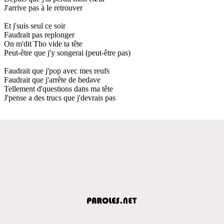
J'arrive pas à le retrouver
Et j'suis seul ce soir
Faudrait pas replonger
On m'dit Tho vide ta tête
Peut-être que j'y songerai (peut-être pas)
Faudrait que j'pop avec mes reufs
Faudrait que j'arrête de bedave
Tellement d'questions dans ma tête
J'pense a des trucs que j'devrais pas