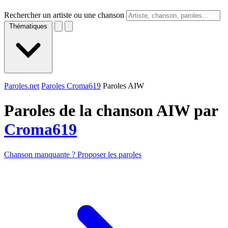
Rechercher un artiste ou une chanson
Thématiques
Paroles.net
Paroles Croma619
Paroles AIW
Paroles de la chanson AIW par
Croma619
Chanson manquante ? Proposer les paroles