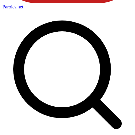
Paroles
.net