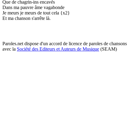
Que de chagrin-ins encavés
Dans ma pauvre âme vagabonde
Je meurs je meurs de tout cela {x2}
Et ma chanson s'arrête là.
Paroles.net dispose d'un accord de licence de paroles de chansons
avec la
Société des Editeurs et Auteurs de Musique
(SEAM)