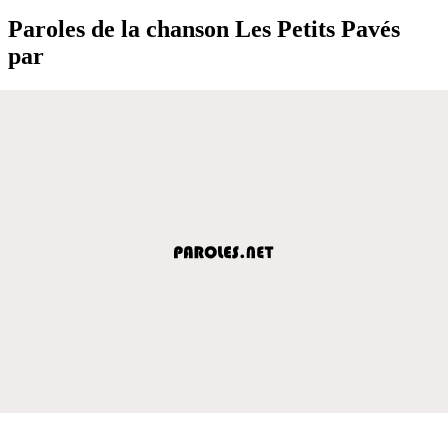
Paroles de la chanson Les Petits Pavés
par