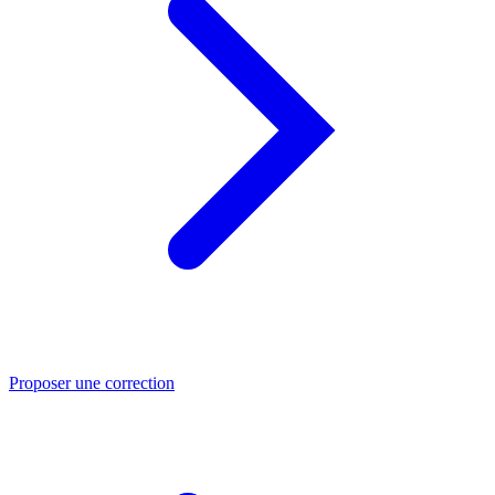
Proposer une correction