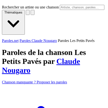
Rechercher un artiste ou une chanson
Thématiques
Paroles.net
Paroles Claude Nougaro
Paroles Les Petits Pavés
Paroles de la chanson Les
Petits Pavés par
Claude
Nougaro
Chanson manquante ? Proposer les paroles