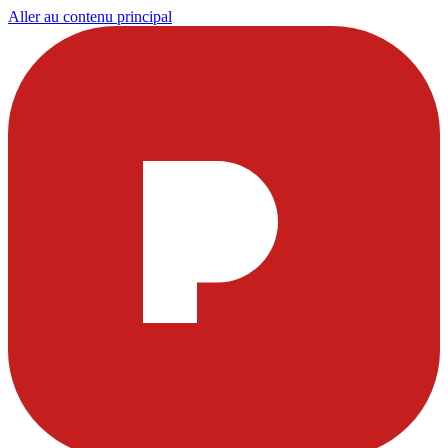
Aller au contenu principal