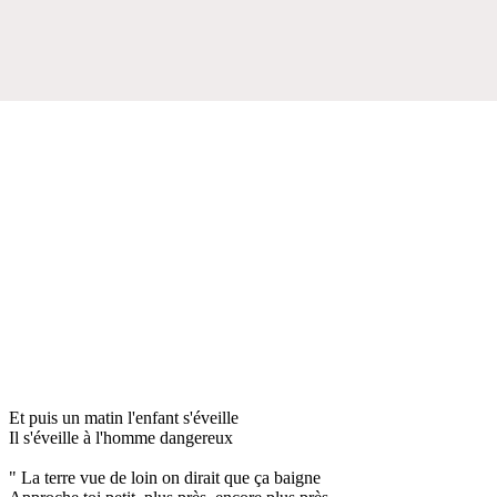
Et puis un matin l'enfant s'éveille
Il s'éveille à l'homme dangereux
" La terre vue de loin on dirait que ça baigne