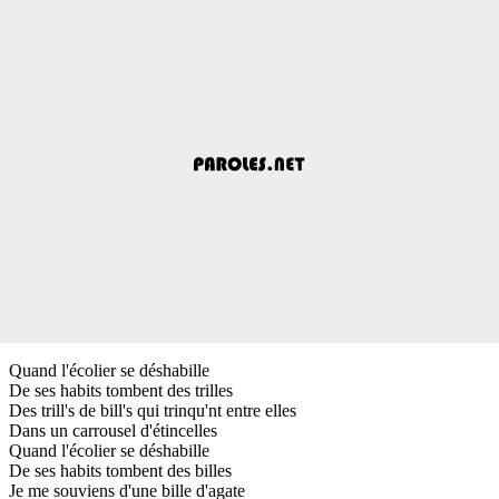
Quand l'écolier se déshabille
De ses habits tombent des trilles
Des trill's de bill's qui trinqu'nt entre elles
Dans un carrousel d'étincelles
Quand l'écolier se déshabille
De ses habits tombent des billes
Je me souviens d'une bille d'agate