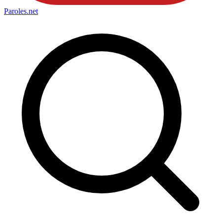
Paroles
.net