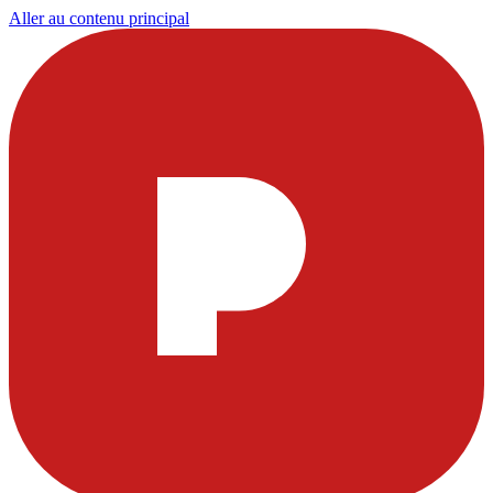
Aller au contenu principal