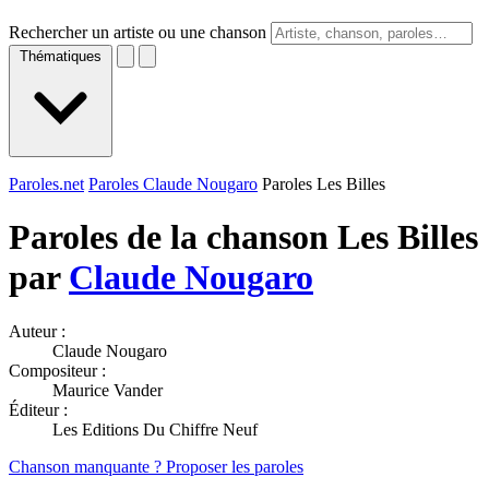
Rechercher un artiste ou une chanson
Thématiques
Paroles.net
Paroles Claude Nougaro
Paroles Les Billes
Paroles de la chanson Les Billes
par
Claude Nougaro
Auteur :
Claude Nougaro
Compositeur :
Maurice Vander
Éditeur :
Les Editions Du Chiffre Neuf
Chanson manquante ? Proposer les paroles