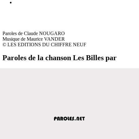
Paroles de Claude NOUGARO
Musique de Maurice VANDER
© LES EDITIONS DU CHIFFRE NEUF
Paroles de la chanson Les Billes par