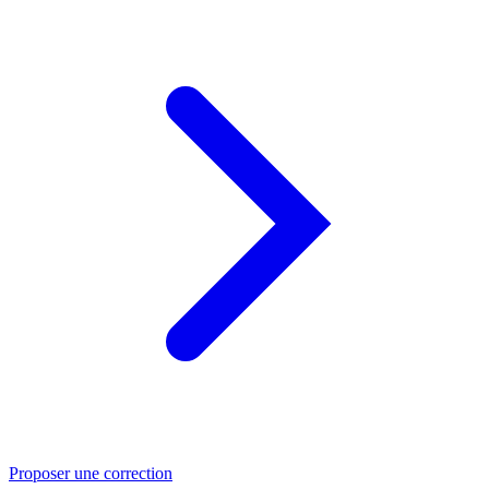
Proposer une correction