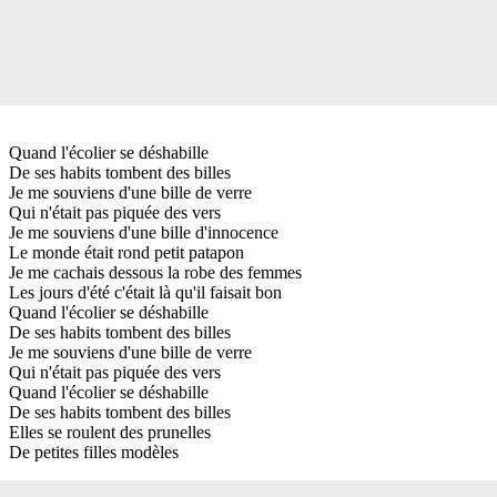
Quand l'écolier se déshabille
De ses habits tombent des billes
Je me souviens d'une bille de verre
Qui n'était pas piquée des vers
Je me souviens d'une bille d'innocence
Le monde était rond petit patapon
Je me cachais dessous la robe des femmes
Les jours d'été c'était là qu'il faisait bon
Quand l'écolier se déshabille
De ses habits tombent des billes
Je me souviens d'une bille de verre
Qui n'était pas piquée des vers
Quand l'écolier se déshabille
De ses habits tombent des billes
Elles se roulent des prunelles
De petites filles modèles