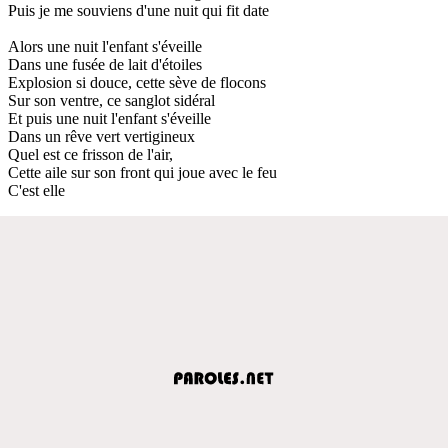
Puis je me souviens d'une nuit qui fit date
Alors une nuit l'enfant s'éveille
Dans une fusée de lait d'étoiles
Explosion si douce, cette sève de flocons
Sur son ventre, ce sanglot sidéral
Et puis une nuit l'enfant s'éveille
Dans un rêve vert vertigineux
Quel est ce frisson de l'air,
Cette aile sur son front qui joue avec le feu
C'est elle