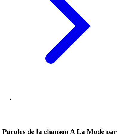
Paroles de la chanson A La Mode par