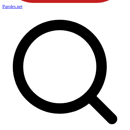
Paroles
.net