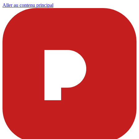
Aller au contenu principal