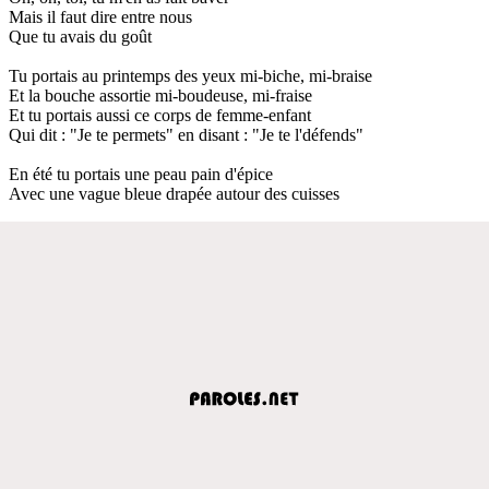
Mais il faut dire entre nous
Que tu avais du goût
Tu portais au printemps des yeux mi-biche, mi-braise
Et la bouche assortie mi-boudeuse, mi-fraise
Et tu portais aussi ce corps de femme-enfant
Qui dit : "Je te permets" en disant : "Je te l'défends"
En été tu portais une peau pain d'épice
Avec une vague bleue drapée autour des cuisses