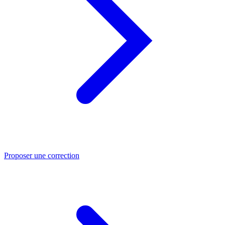
Proposer une correction