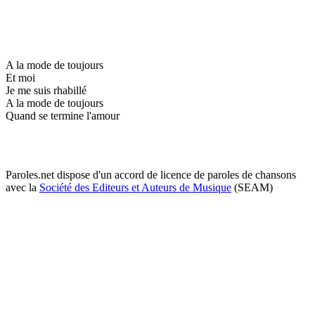
A la mode de toujours
Et moi
Je me suis rhabillé
A la mode de toujours
Quand se termine l'amour
Paroles.net dispose d'un accord de licence de paroles de chansons
avec la
Société des Editeurs et Auteurs de Musique
(SEAM)