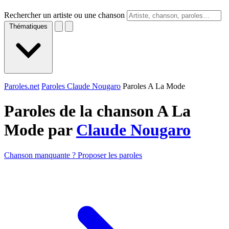
Rechercher un artiste ou une chanson
Thématiques
Paroles.net
Paroles Claude Nougaro
Paroles A La Mode
Paroles de la chanson A La
Mode par
Claude Nougaro
Chanson manquante ? Proposer les paroles