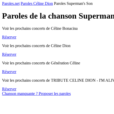
Paroles.net
Paroles Céline Dion
Paroles Superman's Son
Paroles de la chanson Superma
Voir les prochains concerts de Céline Bonacina
Réserver
Voir les prochains concerts de Céline Dion
Réserver
Voir les prochains concerts de Génération Céline
Réserver
Voir les prochains concerts de TRIBUTE CELINE DION - I'M AL
Réserver
Chanson manquante ? Proposer les paroles