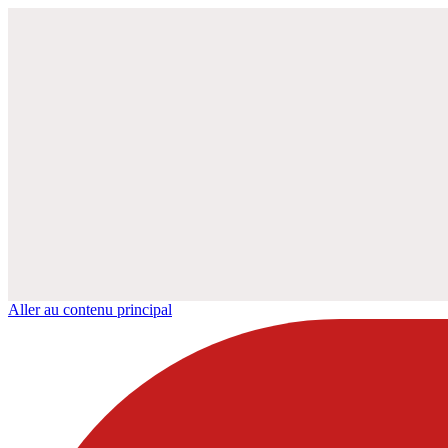
Aller au contenu principal