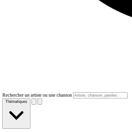
Rechercher un artiste ou une chanson
Thématiques